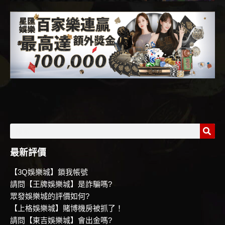
最新評價
【3Q娛樂城】鎖我帳號
請問【王牌娛樂城】是詐騙嗎?
眾發娛樂城的評價如何?
【上格娛樂城】賭博機房被抓了！
請問【東吉娛樂城】會出金嗎?