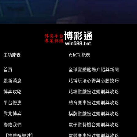
主功能表
頁尾功能表
首頁
全球實體賭場介紹與新聞
最新消息
賭博玩法心得與必勝技巧
博弈攻略
賭場遊戲投注規則與攻略
平台優惠
體育賽事投注規則與攻略
靠北博弈
棋牌遊戲投注規則與攻略
聯絡我們
電子遊藝機台規則與攻略
【推薦娛樂城】
電競賽事投注規則與攻略