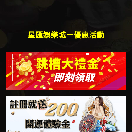
星匯娛樂城－優惠活動