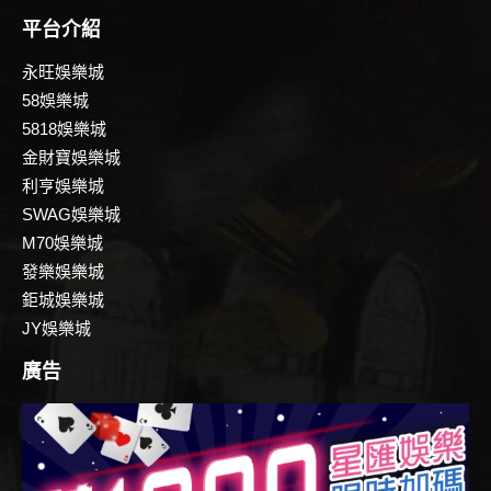
平台介紹
永旺娛樂城
58娛樂城
5818娛樂城
金財寶娛樂城
利亨娛樂城
SWAG娛樂城
M70娛樂城
發樂娛樂城
鉅城娛樂城
JY娛樂城
廣告