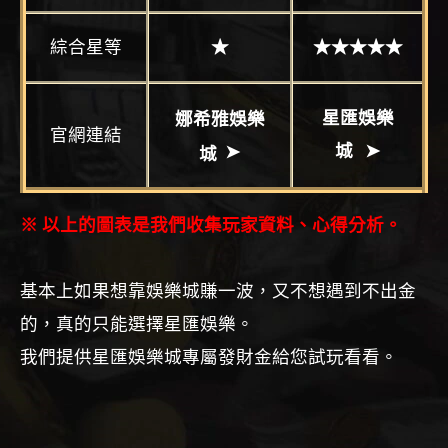
綜合星等
★
★★★★★
星匯娛樂
娜希雅
娛樂
官網連結
城
➤
➤
城
※ 以上的圖表是我們收集玩家資料、心得分析。
基本上如果想靠娛樂城賺一波，又不想遇到不出金
的，真的只能選擇星匯娛樂。
我們提供星匯娛樂城專屬發財金給您試玩看看。