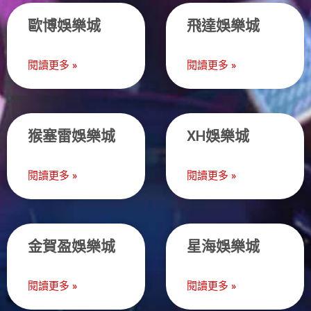
歐博娛樂城
飛達娛樂城
閱讀更多 »
閱讀更多 »
猴塞雷娛樂城
XH娛樂城
閱讀更多 »
閱讀更多 »
金賀盈娛樂城
星海娛樂城
閱讀更多 »
閱讀更多 »