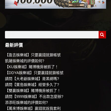
最新評價
【盈吉娛樂城】只要贏錢就鎖帳號
凱薩娛樂城的評價如何?
【KU娛樂城】賭博機房被抓了！
【DDYA娛樂城】只要贏錢就鎖帳號
請問【大老爺娛樂城】是黑網嗎?
請問【寶島娛樂城】經營多久了?
【雙贏娛樂城】賭博機房被抓了！
請問【9999娛樂城】不出款怎麼辦?
添添旺娛樂城的評價如何?
【萬來博娛樂城】贏錢就說我套利