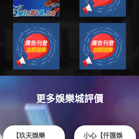
更多娛樂城評價
【玖天娛樂
小心【仟匯娛