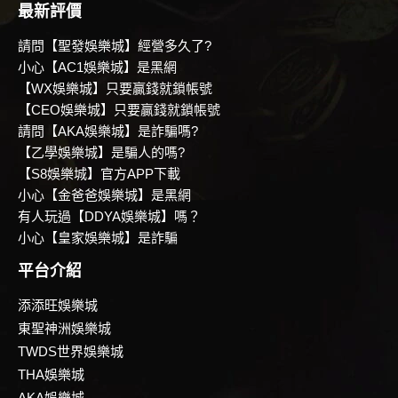
最新評價
請問【聖發娛樂城】經營多久了?
小心【AC1娛樂城】是黑網
【WX娛樂城】只要贏錢就鎖帳號
【CEO娛樂城】只要贏錢就鎖帳號
請問【AKA娛樂城】是詐騙嗎?
【乙學娛樂城】是騙人的嗎?
【S8娛樂城】官方APP下載
小心【金爸爸娛樂城】是黑網
有人玩過【DDYA娛樂城】嗎？
小心【皇家娛樂城】是詐騙
平台介紹
添添旺娛樂城
東聖神洲娛樂城
TWDS世界娛樂城
THA娛樂城
AKA娛樂城