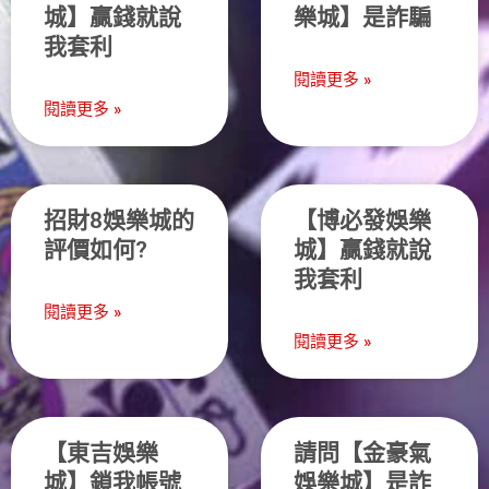
城】贏錢就說
樂城】是詐騙
我套利
閱讀更多 »
閱讀更多 »
招財8娛樂城的
【博必發娛樂
評價如何?
城】贏錢就說
我套利
閱讀更多 »
閱讀更多 »
【東吉娛樂
請問【金豪氣
城】鎖我帳號
娛樂城】是詐