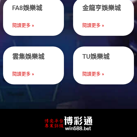
FA8娛樂城
金龍亨娛樂城
閱讀更多 »
閱讀更多 »
雲集娛樂城
TU娛樂城
閱讀更多 »
閱讀更多 »