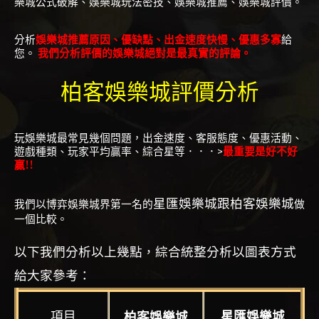
樂城公式破解、娛樂城玩法密技、娛樂城推薦、娛樂城評價。
分析
娛樂城推薦原因、優缺點、出金速度快慢、優惠多寡
給
您。
我們分析評價的娛樂城絕對是最真實的評論。
柏客娛樂城
評價分析
玩娛樂城最常見幾個問題，出金速度、客服態度、優惠活動、
遊戲種類、玩家平均贏率、綜合星等．．．
>
最重要是好不好
贏!!
星匯娛樂城
跟柏客
娛樂城
我們以博弈娛樂城界第一名的
做
一個比較。
以下我們分析以上幾點，綜合統整分析以圖表方式
給大家參考：
項目
星匯娛樂城
柏客
娛樂城