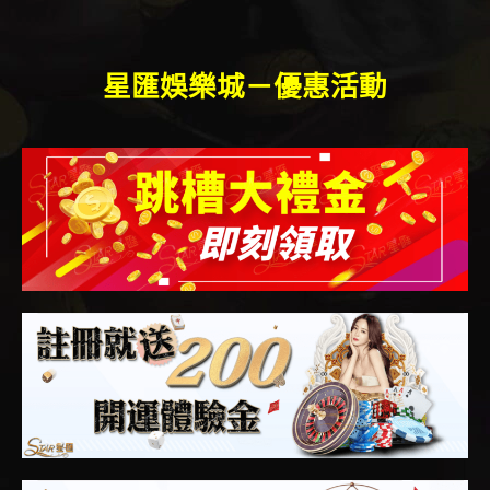
星匯娛樂城－優惠活動