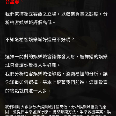
合星等。
我們秉持獨立客觀之立場，以敬業負責之態度，分
析柏客娛樂城評價高低。
不知道柏客娛樂城好還是不好嗎？
選擇一間對的娛樂城會讓你發大財，選擇錯的娛樂
城只會讓你覺得人生好難。
我們分析柏客娛樂城優缺點，淺顯易懂的分析，讓
你知道如何選擇，基本上跟著我們前進，您離致富
的終點就前進一大步。
我們利用大數據分析娛樂城評價高低，分析娛樂城推薦的原
因，並提供娛樂城排行榜。
統整賺錢方法、娛樂城機率高、娛