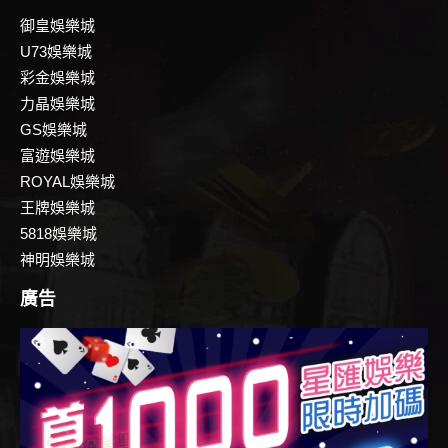
御皇娛樂城
U73娛樂城
彩金娛樂城
力晶娛樂城
GS娛樂城
富遊娛樂城
ROYAL娛樂城
王牌娛樂城
5818娛樂城
神明娛樂城
廣告