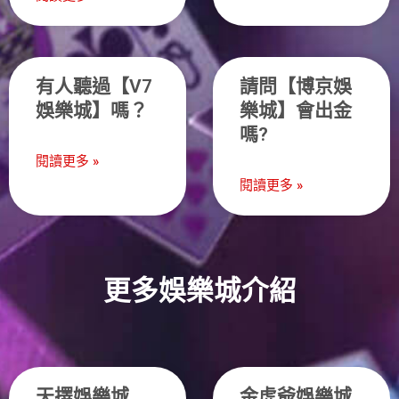
有人聽過【V7
請問【博京娛
娛樂城】嗎？
樂城】會出金
嗎?
閱讀更多 »
閱讀更多 »
更多娛樂城介紹
天擇娛樂城
金虎爺娛樂城