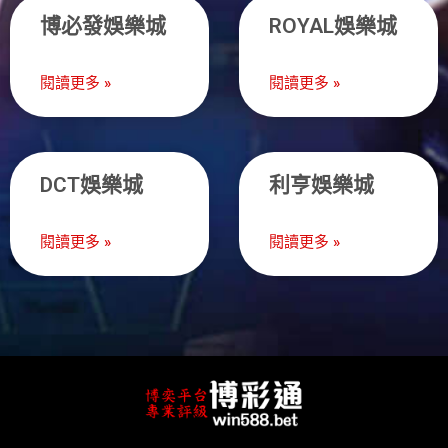
博必發娛樂城
ROYAL娛樂城
閱讀更多 »
閱讀更多 »
DCT娛樂城
利亨娛樂城
閱讀更多 »
閱讀更多 »