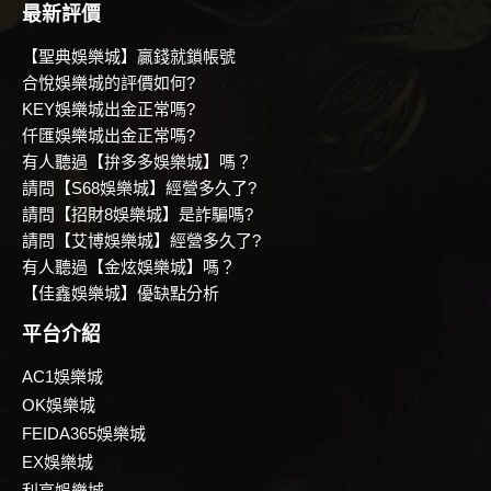
最新評價
【聖典娛樂城】贏錢就鎖帳號
合悅娛樂城的評價如何?
KEY娛樂城出金正常嗎?
仟匯娛樂城出金正常嗎?
有人聽過【拚多多娛樂城】嗎？
請問【S68娛樂城】經營多久了?
請問【招財8娛樂城】是詐騙嗎?
請問【艾博娛樂城】經營多久了?
有人聽過【金炫娛樂城】嗎？
【佳鑫娛樂城】優缺點分析
平台介紹
AC1娛樂城
OK娛樂城
FEIDA365娛樂城
EX娛樂城
利亨娛樂城