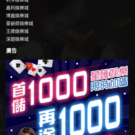
鑫利娛樂城
博鑫娛樂城
豪爺郎娛樂城
王牌娛樂城
深遊娛樂城
廣告