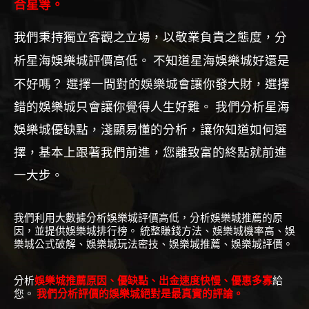
合星等。
我們秉持獨立客觀之立場，以敬業負責之態度，分
評價高低。
好還是
析星海
娛樂
城
不知道
星海娛樂城
不好嗎？
選擇一間對的娛樂城會讓你發大財，選擇
錯的娛樂城只會讓你覺得人生好難。
我們分析
星海
娛樂城
優缺點，淺顯易懂的分析，讓你知道如何選
擇，基本上跟著我們前進，您離致富的終點就前進
一大步。
我們利用大數據分析娛樂城評價高低，分析娛樂城推薦的原
因，並提供娛樂城排行榜。
統整賺錢方法、娛樂城機率高、娛
樂城公式破解、娛樂城玩法密技、娛樂城推薦、娛樂城評價。
分析
娛樂城推薦原因、優缺點、出金速度快慢、優惠多寡
給
您。
我們分析評價的娛樂城絕對是最真實的評論。