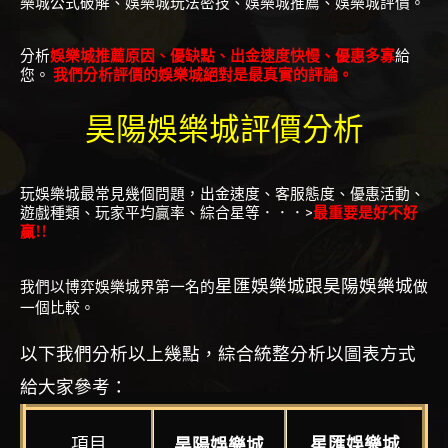
樂城公式破解、娛樂城玩法密技、娛樂城推薦、娛樂城評價。
分析
娛樂城推薦原因、優缺點、出金速度快慢、優惠多寡
給
您。
我們分析評價的娛樂城絕對是最真實的評論。
昊陽娛樂城
評價分析
玩娛樂城最常見幾個問題，出金速度、客服態度、優惠活動、
遊戲種類、玩家平均贏率、綜合星等．．．
>
最重要是好不好
贏!!
星匯娛樂城
跟昊陽
娛樂城
我們以博弈娛樂城界第一名的
做
一個比較。
以下我們分析以上幾點，綜合統整分析以圖表方式
給大家參考：
項目
星匯娛樂城
昊陽
娛樂城