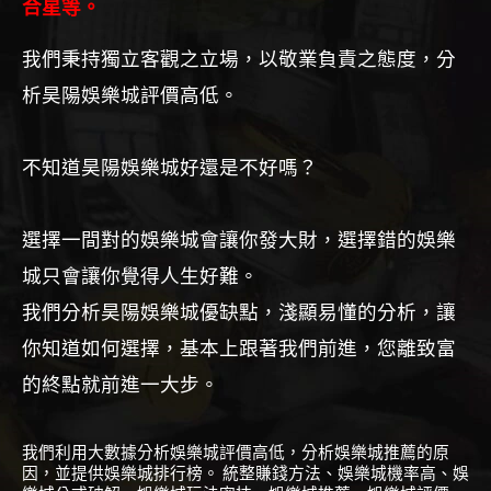
合星等。
我們秉持獨立客觀之立場，以敬業負責之態度，分
析昊陽娛樂城評價高低。
不知道昊陽娛樂城好還是不好嗎？
選擇一間對的娛樂城會讓你發大財，選擇錯的娛樂
城只會讓你覺得人生好難。
我們分析昊陽娛樂城優缺點，淺顯易懂的分析，讓
你知道如何選擇，基本上跟著我們前進，您離致富
的終點就前進一大步。
我們利用大數據分析娛樂城評價高低，分析娛樂城推薦的原
因，並提供娛樂城排行榜。
統整賺錢方法、娛樂城機率高、娛