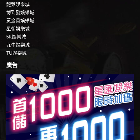
龍萊娛樂城
博到發娛樂城
黃金貴娛樂城
星朝娛樂城
5K娛樂城
九牛娛樂城
TU娛樂城
廣告