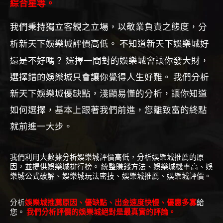
綜合星等。
我們秉持獨立客觀之立場，以敬業負責之態度，分
評價高低。
好
析新天下
娛樂
城
不知道
新天下娛樂城
還是不好嗎？
選擇一間對的娛樂城會讓你發大財，
選擇錯的娛樂城只會讓你覺得人生好難。
我們分析
新天下
娛樂城
優缺點，淺顯易懂的分析，讓你知道
如何選擇，基本上跟著我們前進，您離致富的終點
就前進一大步。
我們利用大數據分析娛樂城評價高低，分析娛樂城推薦的原
因，並提供娛樂城排行榜。
統整賺錢方法、娛樂城機率高、娛
樂城公式破解、娛樂城玩法密技、娛樂城推薦、娛樂城評價。
分析
娛樂城推薦原因、優缺點、出金速度快慢、優惠多寡
給
您。
我們分析評價的娛樂城絕對是最真實的評論。