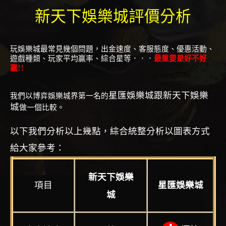
新天下娛樂城
評價分析
玩娛樂城最常見幾個問題，出金速度、客服態度、優惠活動、
遊戲種類、玩家平均贏率、綜合星等．．．
最重要是好不好
贏!!
星匯娛樂城
跟新天下
娛樂
我們以博弈娛樂城界第一名的
城
做一個比較。
以下我們分析以上幾點，綜合統整分析以圖表方式
給大家參考：
新天下
娛樂
項目
星匯娛樂城
城