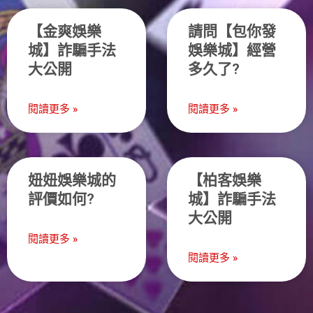
【金爽娛樂
請問【包你發
城】詐騙手法
娛樂城】經營
大公開
多久了?
閱讀更多 »
閱讀更多 »
妞妞娛樂城的
【柏客娛樂
評價如何?
城】詐騙手法
大公開
閱讀更多 »
閱讀更多 »