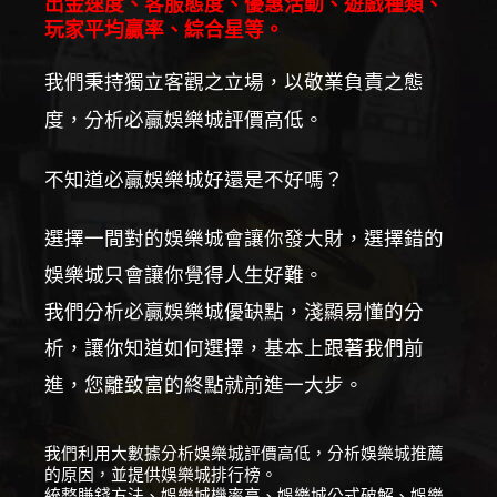
出金速度、客服態度、優惠活動、遊戲種類、
玩家平均贏率、綜合星等。
我們秉持獨立客觀之立場，以敬業負責之態
評價高低。
度，分析
必贏娛樂
城
好還是不好嗎？
不知道
必贏娛樂城
選擇一間對的娛樂城會讓你發大財，選擇錯的
娛樂城只會讓你覺得人生好難。
我們分析
必贏
娛樂城
優缺點，淺顯易懂的分
析，讓你知道如何選擇，基本上跟著我們前
進，您離致富的終點就前進一大步。
我們利用大數據分析娛樂城評價高低，分析娛樂城推薦
的原因，並提供娛樂城排行榜。
統整賺錢方法、娛樂城機率高、娛樂城公式破解、娛樂