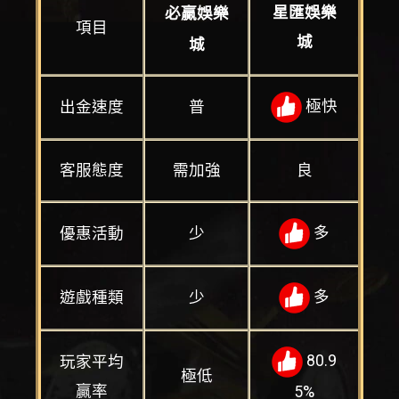
星匯娛樂
必贏
娛樂
項目
城
城
極快
出金速度
普
客服態度
需加強
良
多
優惠活動
少
多
遊戲種類
少
80.9
玩家平均
極低
贏率
5%