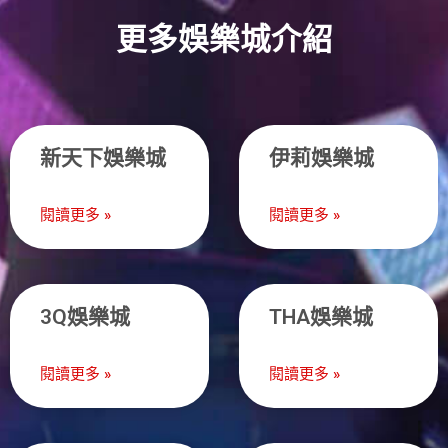
更多娛樂城介紹
新天下娛樂城
伊莉娛樂城
閱讀更多 »
閱讀更多 »
3Q娛樂城
THA娛樂城
閱讀更多 »
閱讀更多 »