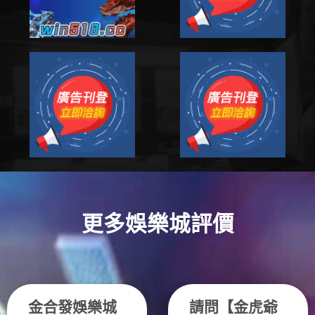
更多娛樂城評價
金合發娛樂城
請問【金虎爺