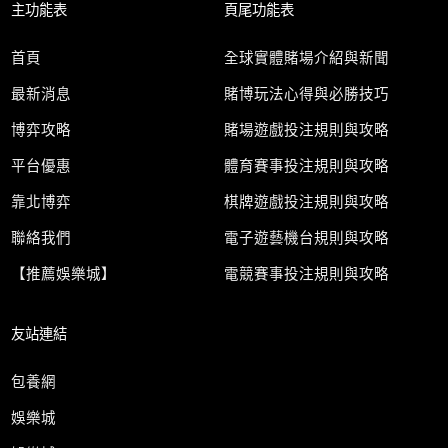
主功能表
頁尾功能表
首頁
全球實體賭場介紹與新聞
最新消息
賭博玩法心得與必勝技巧
博弈攻略
賭場遊戲投注規則與攻略
平台優惠
體育賽事投注規則與攻略
靠北博弈
棋牌遊戲投注規則與攻略
聯絡我們
電子遊藝機台規則與攻略
【推薦娛樂城】
電競賽事投注規則與攻略
友站連結
包養網
娛樂城