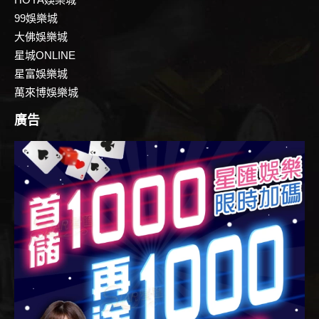
99娛樂城
大佛娛樂城
星城ONLINE
星富娛樂城
萬來博娛樂城
廣告