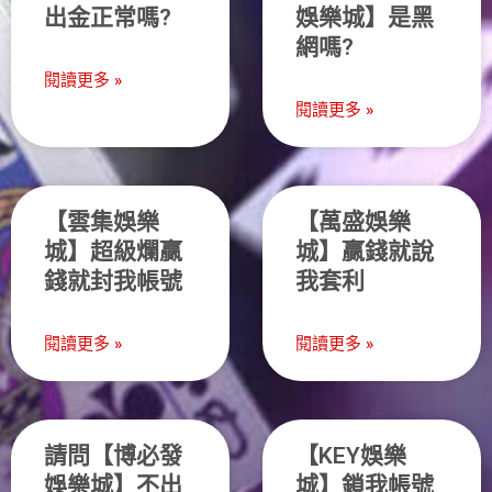
出金正常嗎?
娛樂城】是黑
網嗎?
閱讀更多 »
閱讀更多 »
【雲集娛樂
【萬盛娛樂
城】超級爛贏
城】贏錢就說
錢就封我帳號
我套利
閱讀更多 »
閱讀更多 »
請問【博必發
【KEY娛樂
娛樂城】不出
城】鎖我帳號