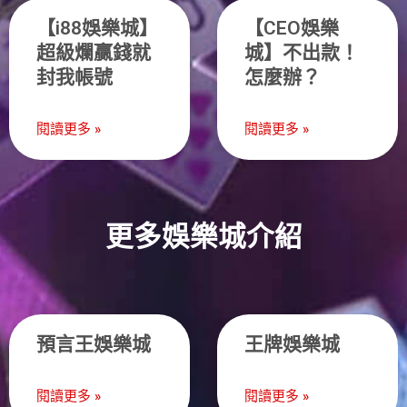
【i88娛樂城】
【CEO娛樂
超級爛贏錢就
城】不出款！
封我帳號
怎麼辦？
閱讀更多 »
閱讀更多 »
更多娛樂城介紹
預言王娛樂城
王牌娛樂城
閱讀更多 »
閱讀更多 »