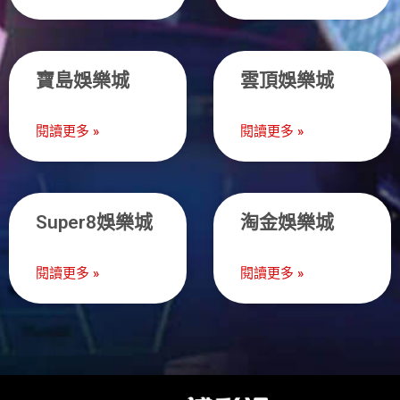
寶島娛樂城
雲頂娛樂城
閱讀更多 »
閱讀更多 »
Super8娛樂城
淘金娛樂城
閱讀更多 »
閱讀更多 »