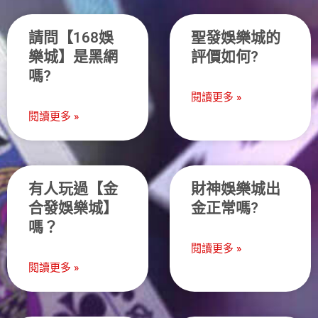
請問【168娛
聖發娛樂城的
樂城】是黑網
評價如何?
嗎?
閱讀更多 »
閱讀更多 »
有人玩過【金
財神娛樂城出
合發娛樂城】
金正常嗎?
嗎？
閱讀更多 »
閱讀更多 »