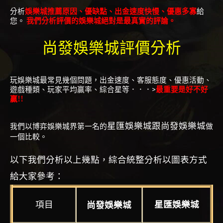
分析
娛樂城推薦原因、優缺點、出金速度快慢、優惠多寡
給
您。
我們分析評價的娛樂城絕對是最真實的評論。
尚發娛樂城
評價分析
玩娛樂城最常見幾個問題，出金速度、客服態度、優惠活動、
遊戲種類、玩家平均贏率、綜合星等．．．
>
最重要是好不好
贏!!
星匯娛樂城
跟尚發
娛樂城
我們以博弈娛樂城界第一名的
做
一個比較。
以下我們分析以上幾點，綜合統整分析以圖表方式
給大家參考：
項目
星匯娛樂城
尚發
娛樂城