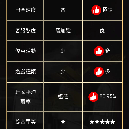
極快
出金速度
普
客服態度
需加強
良
多
優惠活動
少
多
遊戲種類
少
玩家平均
80.95%
極低
贏率
綜合星等
★
★★★★★