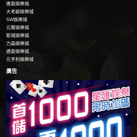
連盈娛樂城
大老爺娛樂城
SW娛樂城
元寶娛樂城
鉅城娛樂城
力晶娛樂城
通盈娛樂城
元亨利娛樂城
廣告