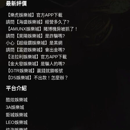
最新評價
【樂虎娛樂城】官方APP下載
請問【海盛娛樂城】經營多久了?
【AMUNX娛樂城】賭博機房被抓了！
請問【昊陽娛樂城】是詐騙嗎?
小心【超級鑽娛樂城】是黑網
請問【富遊娛樂城】會出金嗎?
【法拉利娛樂城】官方APP下載
【金大發娛樂城】是騙人的嗎?
【GTR娛樂城】贏錢就鎖帳號
【DS娛樂城】不出款！怎麼辦？
平台介紹
酷炫娛樂城
3A娛樂城
鉅城娛樂城
LEO娛樂城
炫海娛樂城