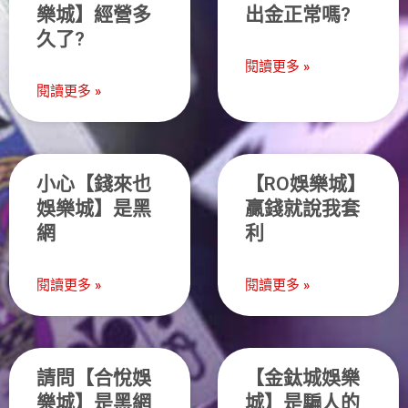
樂城】經營多
出金正常嗎?
久了?
閱讀更多 »
閱讀更多 »
小心【錢來也
【RO娛樂城】
娛樂城】是黑
贏錢就說我套
網
利
閱讀更多 »
閱讀更多 »
請問【合悅娛
【金鈦城娛樂
樂城】是黑網
城】是騙人的