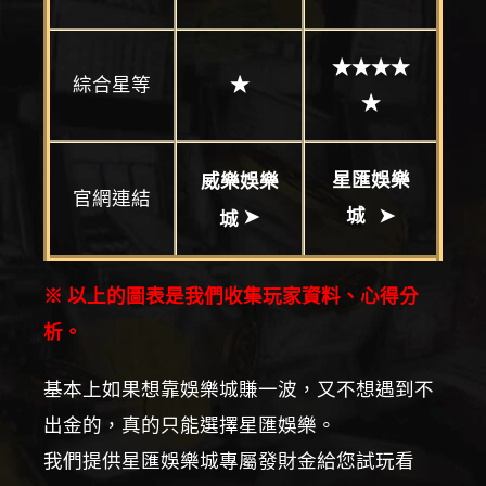
★★★★
綜合星等
★
★
星匯娛樂
威樂
娛樂
官網連結
城
➤
➤
城
※ 以上的圖表是我們收集玩家資料、心得分
析。
基本上如果想靠娛樂城賺一波，又不想遇到不
出金的，真的只能選擇星匯娛樂。
我們提供
星匯娛樂城
專屬發財金給您試玩看