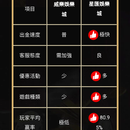
星匯娛樂
威樂
娛樂
項目
城
城
極快
出金速度
普
客服態度
需加強
良
多
優惠活動
少
多
遊戲種類
少
80.9
玩家平均
極低
贏率
5%