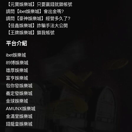
【元寶娛樂城】只要贏錢就鎖帳號
請問【ibet娛樂城】會出金嗎?
請問【豪神娛樂城】經營多久了?
【佳鑫娛樂城】詐騙手法大公開
【王牌娛樂城】鎖我帳號
平台介紹
ibet娛樂城
89博娛樂城
雄厚娛樂城
富亨娛樂城
包你發娛樂城
義定發娛樂城
金球娛樂城
AMUNX娛樂城
金滿堂娛樂城
錢龍皇娛樂城