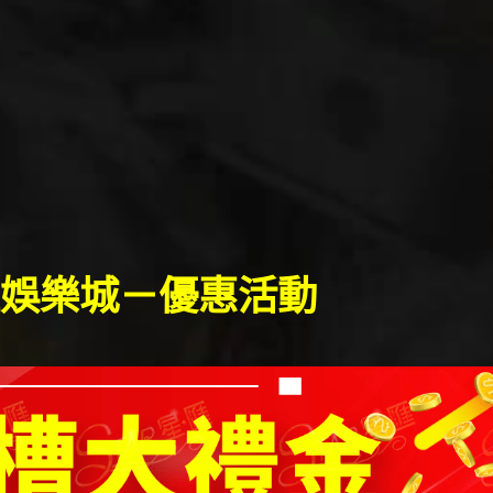
娛樂城－優惠活動