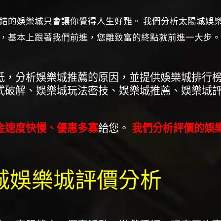
錯的娛樂城只會讓你覺得人生好難。
我們分析太陽城娛
，基本上跟著我們前進，您離致富的終點就前進一大步。
低，分析娛樂城推薦的原因，並提供娛樂城排行
式破解、娛樂城玩法密技、娛樂城推薦、娛樂城
金速度快慢、優惠多寡
給您。
我們分析評價的娛
城娛樂城
評價分析