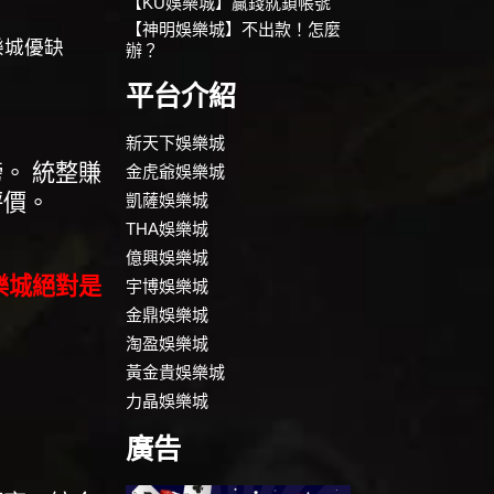
【KU娛樂城】贏錢就鎖帳號
【神明娛樂城】不出款！怎麼
樂城優缺
辦？
平台介紹
新天下娛樂城
榜。
統整賺
金虎爺娛樂城
評價。
凱薩娛樂城
THA娛樂城
億興娛樂城
樂城絕對是
宇博娛樂城
金鼎娛樂城
淘盈娛樂城
黃金貴娛樂城
力晶娛樂城
廣告