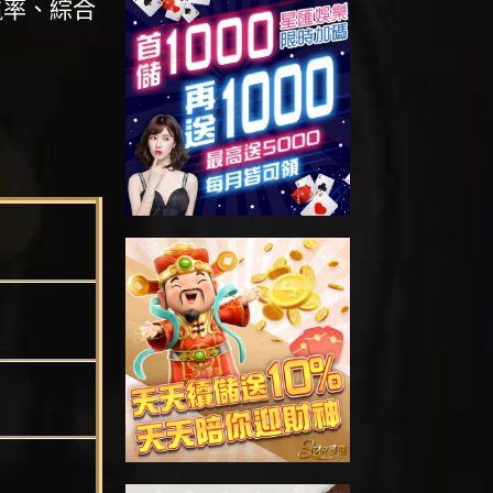
贏率、綜合