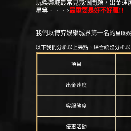
玩娛樂城最常見幾個問題，出金速
星等．．．
>
最重要是好不好贏!!
我們以博弈娛樂城界第一名的
星匯
以下我們分析以上幾點，綜合統整分析以
項目
出金速度
客服態度
優惠活動