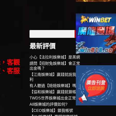
最新評價
小心【法拉利娛樂城】是黑網
低，客觀
請問【招財兔娛樂城】會正常
出金嗎？
度、客服
【江南娛樂城】贏錢就說我套
利
有人聽過【妞妞娛樂城】嗎？
【協和娛樂城】贏錢就鎖帳號
TWDS世界娛樂城出金正常嗎?
A8娛樂城的評價如何?
【CEO娛樂城】鎖我帳號