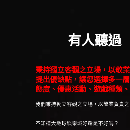
有人聽過
秉持獨立客觀之立場，以敬業
提出優缺點，讓您選擇多一層
態度、優惠活動、遊戲種類、
我們秉持獨立客觀之立場，以敬業負責之
不知道大地球娛樂城好還是不好嗎？