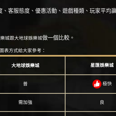
度、客服態度、優惠活動、遊戲種類、玩家平均
做一個比較。
娛樂城
跟大地球
娛樂城
圖表方式給大家參考：
星匯娛樂城
大地球
娛樂城
極快
普
需加強
良