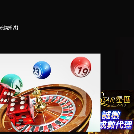
薦娛樂城】