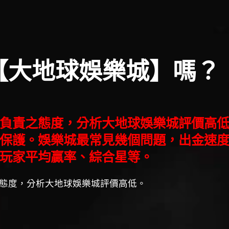
【大地球娛樂城】嗎？
負責之態度，分析大地球
娛樂城評價高
保護。娛樂城最常見幾個問題，出金速
玩家平均贏率、綜合星等。
態度，分析大地球娛樂城評價高低。