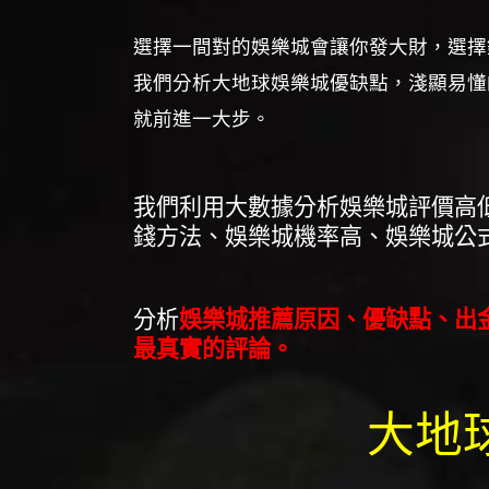
選擇一間對的娛樂城會讓你發大財，選擇
我們分析大地球娛樂城優缺點，淺顯易懂
就前進一大步。
我們利用大數據分析娛樂城評價高
錢方法、娛樂城機率高、娛樂城公
分析
娛樂城推薦原因、優缺點、出
最真實的評論。
大地