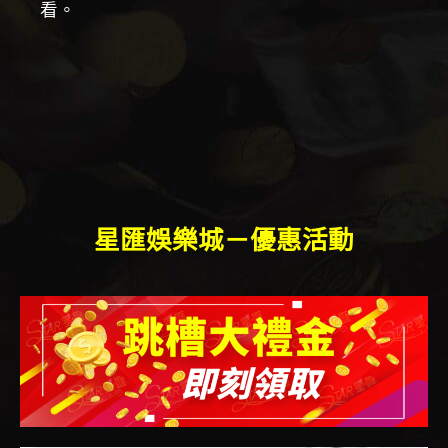
看。
星匯娛樂城－優惠活動