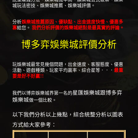
城玩法密技、娛樂城推薦、娛樂城評價。
分析
娛樂城推薦原因、優缺點、出金速度快慢、優惠多
寡
給您。
我們分析評價的娛樂城絕對是最真實的評論。
博多弈
娛樂城
評價分析
玩娛樂城最常見幾個問題，出金速度、客服態度、優惠
活動、遊戲種類、玩家平均贏率、綜合星等．．．
最重
要是好不好贏!!
星匯娛樂城
跟
博多弈
我們以博弈娛樂城界第一名的
娛樂城
做一個比較。
以下我們分析以上幾點，綜合統整分析以圖表
方式給大家參考：