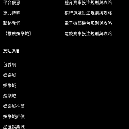
平台優惠
體育賽事投注規則與攻略
靠北博弈
棋牌遊戲投注規則與攻略
聯絡我們
電子遊藝機台規則與攻略
【推薦娛樂城】
電競賽事投注規則與攻略
友站連結
包養網
娛樂城
娛樂城
娛樂城
娛樂城推薦
娛樂城評價
星匯娛樂城