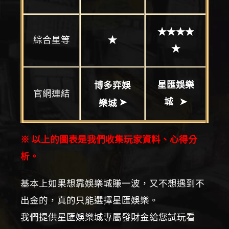
★★★★
綜合星等
★
★
星匯娛樂
博多弈
娛
官網連結
城
➤
➤
樂城
※ 以上的圖表是我們收集玩家資料、心得分
析。
基本上如果想靠娛樂城賺一波，又不想遇到不
出金的，真的只能選擇星匯娛樂。
我們提供
星匯娛樂城
專屬發財金給您試玩看