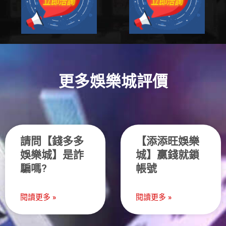
更多娛樂城評價
請問【錢多多
【添添旺娛樂
娛樂城】是詐
城】贏錢就鎖
騙嗎?
帳號
閱讀更多 »
閱讀更多 »