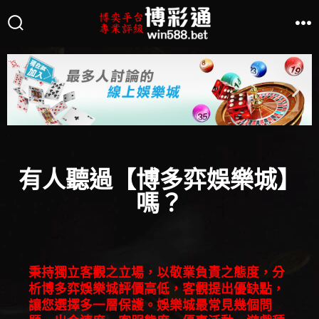
有人聽過【博多弈娛樂城】
嗎？
秉持獨立客觀之立場，以敬業負責之態度，分
析博多弈
娛樂城評
價高低，客觀提出優缺點，
讓您選擇多一層保護。娛樂城最常見幾個問