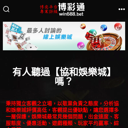
有人聽過【協和娛樂城】
嗎？
秉持獨立客觀之立場，以敬業負責之態度，分析協
和
娛樂城評價高低，客觀提出優缺點，讓您選擇多
一層保護。娛樂城最常見幾個問題，出金速度、客
服態度、優惠活動、遊戲種類、玩家平均贏率、綜