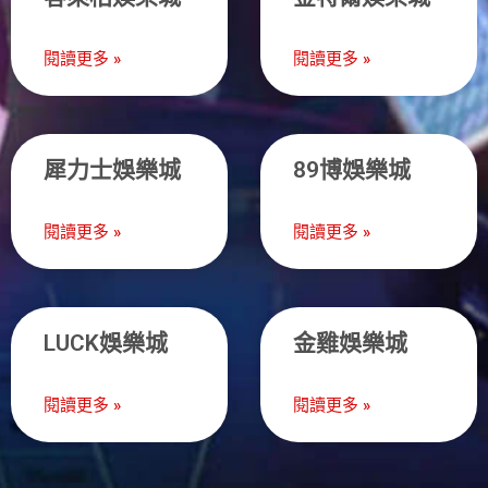
閱讀更多 »
閱讀更多 »
犀力士娛樂城
89博娛樂城
閱讀更多 »
閱讀更多 »
LUCK娛樂城
金雞娛樂城
閱讀更多 »
閱讀更多 »