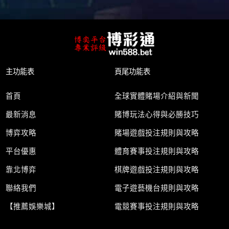
主功能表
頁尾功能表
首頁
全球實體賭場介紹與新聞
最新消息
賭博玩法心得與必勝技巧
博弈攻略
賭場遊戲投注規則與攻略
平台優惠
體育賽事投注規則與攻略
靠北博弈
棋牌遊戲投注規則與攻略
聯絡我們
電子遊藝機台規則與攻略
【推薦娛樂城】
電競賽事投注規則與攻略