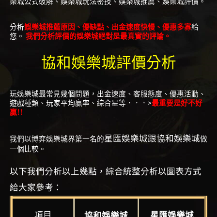
樂城公式破解、娛樂城玩法密技、娛樂城推薦、娛樂城評價。
分析
娛樂城推薦原因、優缺點、出金速度快慢、優惠多寡
給
您。
我們分析評價的娛樂城絕對是最真實的評論。
協和娛樂城
評價分析
玩娛樂城最常見幾個問題，出金速度、客服態度、優惠活動、
遊戲種類、玩家平均贏率、綜合星等．．．
>
最重要是好不好
贏!!
星匯娛樂城
跟協和
娛樂城
我們以博弈娛樂城界第一名的
做
一個比較。
以下我們分析以上幾點，綜合統整分析以圖表方式
給大家參考：
項目
星匯娛樂城
協和
娛樂城