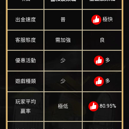
極快
出金速度
普
客服態度
需加強
良
多
優惠活動
少
多
遊戲種類
少
玩家平均
80.95%
極低
贏率