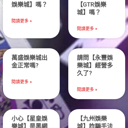
娛樂城】嗎？
【GTR娛樂
城】嗎？
閱讀更多 »
閱讀更多 »
萬盛娛樂城出
請問【永豐娛
金正常嗎?
樂城】經營多
久了?
閱讀更多 »
閱讀更多 »
小心【星皇娛
【九州娛樂
樂城】是黑網
城】詐騙手法