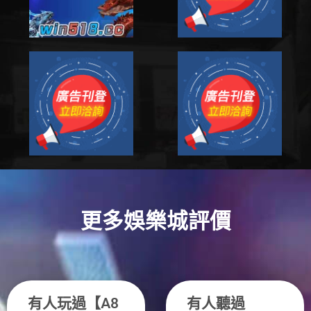
更多娛樂城評價
有人玩過【A8
有人聽過