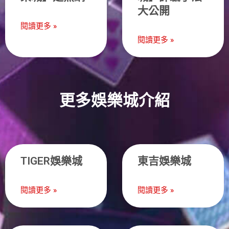
大公開
閱讀更多 »
閱讀更多 »
更多娛樂城介紹
TIGER娛樂城
東吉娛樂城
閱讀更多 »
閱讀更多 »