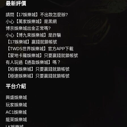
最新評價
請問【17娛樂城】不出款怎麼辦?
小心【萬家娛樂城】是黑網
博京娛樂城出金正常嗎?
小心【博九來娛樂城】是詐騙
【17娛樂城】贏錢就鎖帳號
【TWDS世界娛樂城】官方APP下載
【蒙地卡羅娛樂城】只要贏錢就鎖帳號
有人玩過【通盈娛樂城】嗎？
【柏客娛樂城】只要贏錢就鎖帳號
【極速娛樂城】只要贏錢就鎖帳號
平台介紹
興盛娛樂城
玩家娛樂城
AC1娛樂城
龍萊娛樂城
LK娛樂城