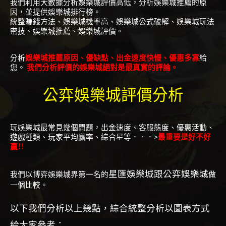
我們利用大數據分析娛樂城評價高低，分析娛樂城推薦的原
因，並提供娛樂城排行榜。
統整賺錢方法、娛樂城機率高、娛樂城公式破解、娛樂城玩法
密技、娛樂城推薦、娛樂城評價。
分析
娛樂城推薦原因、優缺點、出金速度快慢、優惠多寡
給
您。
我們分析評價的娛樂城絕對是最真實的評論。
公弈娛樂城
評價分析
玩娛樂城最常見幾個問題，出金速度、客服態度、優惠活動、
遊戲種類、玩家平均贏率、綜合星等．．．
>
最重要是好不好
贏!!
星匯娛樂城
跟公弈
娛樂城
我們以博弈娛樂城界第一名的
做
一個比較。
以下我們分析以上幾點，綜合統整分析以圖表方式
給大家參考：