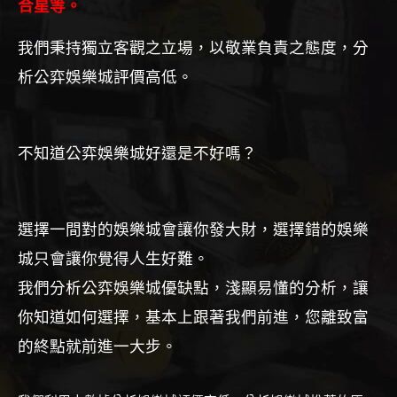
合星等。
我們秉持獨立客觀之立場，以敬業負責之態度，分
析公弈娛樂城評價高低。
不知道公弈娛樂城好還是不好嗎？
選擇一間對的娛樂城會讓你發大財，選擇錯的娛樂
城只會讓你覺得人生好難。
我們分析公弈娛樂城優缺點，淺顯易懂的分析，讓
你知道如何選擇，基本上跟著我們前進，您離致富
的終點就前進一大步。