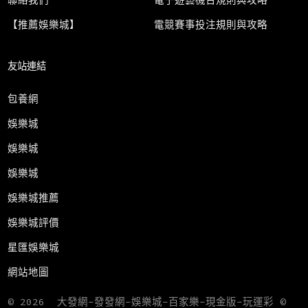
【推薦娛樂城】
電競賽事投注規則與攻略
友站連結
包養網
娛樂城
娛樂城
娛樂城
娛樂城推薦
娛樂城評價
星匯娛樂城
網站地圖
© 2026
大發網-發發網-娛樂城-百家樂-現金版-玩運彩 ©