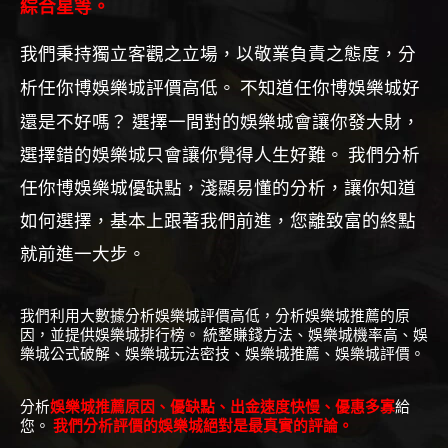
綜合星等。
我們秉持獨立客觀之立場，以敬業負責之態度，分
評價高低。
好
析任你博
娛樂
城
不知道
任你博娛樂城
還是不好嗎？
選擇一間對的娛樂城會讓你發大財，
選擇錯的娛樂城只會讓你覺得人生好難。
我們分析
任你博
娛樂城
優缺點，淺顯易懂的分析，讓你知道
如何選擇，基本上跟著我們前進，您離致富的終點
就前進一大步。
我們利用大數據分析娛樂城評價高低，分析娛樂城推薦的原
因，並提供娛樂城排行榜。
統整賺錢方法、娛樂城機率高、娛
樂城公式破解、娛樂城玩法密技、娛樂城推薦、娛樂城評價。
分析
娛樂城推薦原因、優缺點、出金速度快慢、優惠多寡
給
您。
我們分析評價的娛樂城絕對是最真實的評論。