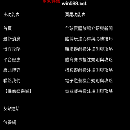
主功能表
頁尾功能表
首頁
全球實體賭場介紹與新聞
最新消息
賭博玩法心得與必勝技巧
博弈攻略
賭場遊戲投注規則與攻略
平台優惠
體育賽事投注規則與攻略
靠北博弈
棋牌遊戲投注規則與攻略
聯絡我們
電子遊藝機台規則與攻略
【推薦娛樂城】
電競賽事投注規則與攻略
友站連結
包養網