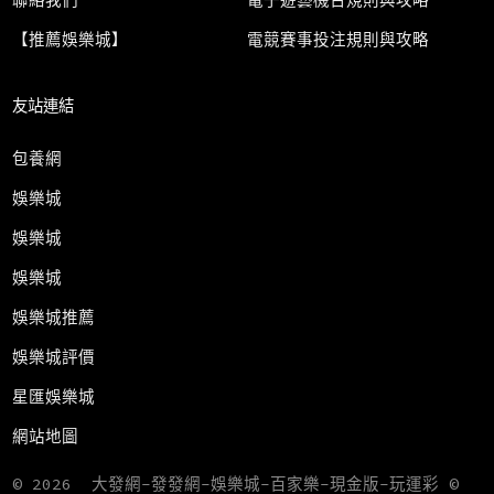
【推薦娛樂城】
電競賽事投注規則與攻略
友站連結
包養網
娛樂城
娛樂城
娛樂城
娛樂城推薦
娛樂城評價
星匯娛樂城
網站地圖
© 2026
大發網-發發網-娛樂城-百家樂-現金版-玩運彩 ©