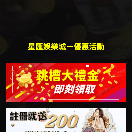
星匯娛樂城－優惠活動