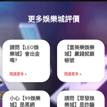
更多娛樂城評價
請問【LEO娛
【富美樂娛樂
樂城】會出金
城】贏錢就鎖
嗎?
帳號
閱讀更多 »
閱讀更多 »
小心【99娛樂
請問【眾發娛
城】是黑網
樂城】是詐騙