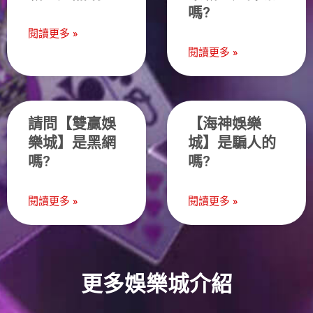
嗎?
閱讀更多 »
閱讀更多 »
請問【雙贏娛
【海神娛樂
樂城】是黑網
城】是騙人的
嗎?
嗎?
閱讀更多 »
閱讀更多 »
更多娛樂城介紹