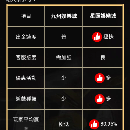
項目
星匯娛樂城
九州
娛樂城
極快
出金速度
普
客服態度
需加強
良
多
優惠活動
少
多
遊戲種類
少
玩家平均贏
80.95%
極低
率