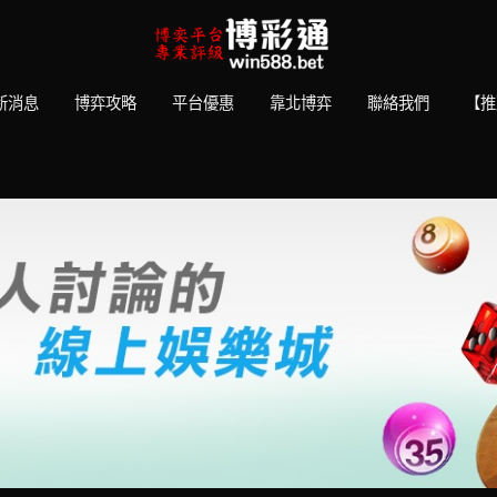
新消息
博弈攻略
平台優惠
靠北博弈
聯絡我們
【推