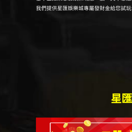
我們提供星匯娛樂城專屬發財金給您試玩
星匯