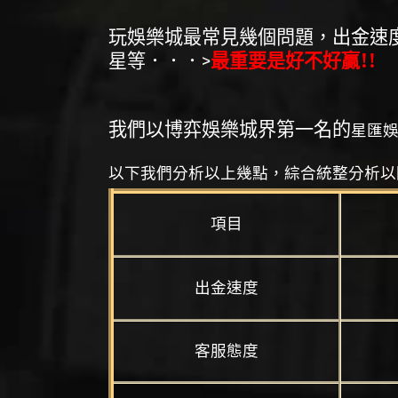
玩娛樂城最常見幾個問題，出金速
星等．．．
>
最重要是好不好贏!!
我們以博弈娛樂城界第一名的
星匯
以下我們分析以上幾點，綜合統整分析以
項目
出金速度
客服態度