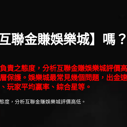
互聯金賺娛樂城】嗎
負責之態度，分析互聯金賺
娛樂城評價
層保護。娛樂城最常見幾個問題，出金
、玩家平均贏率、綜合星等。
態度，分析互聯金賺娛樂城評價高低。