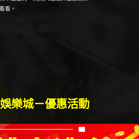
看看。
娛樂城－優惠活動