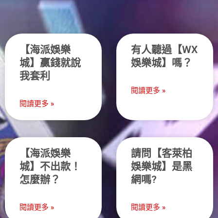
【海派娛樂
有人聽過【WX
城】贏錢就說
娛樂城】嗎？
我套利
閱讀更多 »
閱讀更多 »
【海派娛樂
請問【客萊柏
城】不出款！
娛樂城】是黑
怎麼辦？
網嗎?
閱讀更多 »
閱讀更多 »