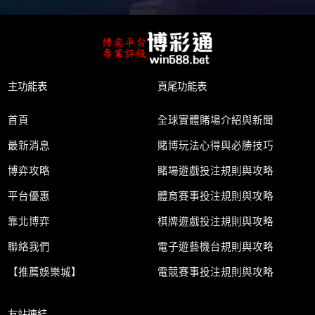
主功能表
頁尾功能表
首頁
全球實體賭場介紹與新聞
最新消息
賭博玩法心得與必勝技巧
博弈攻略
賭場遊戲投注規則與攻略
平台優惠
體育賽事投注規則與攻略
靠北博弈
棋牌遊戲投注規則與攻略
聯絡我們
電子遊藝機台規則與攻略
【推薦娛樂城】
電競賽事投注規則與攻略
友站連結