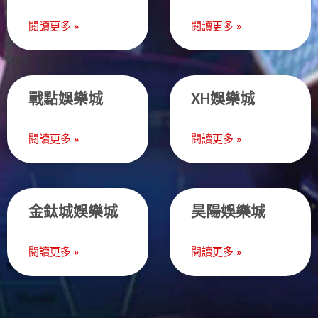
閱讀更多 »
閱讀更多 »
戰點娛樂城
XH娛樂城
閱讀更多 »
閱讀更多 »
金鈦城娛樂城
昊陽娛樂城
閱讀更多 »
閱讀更多 »