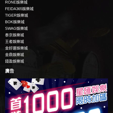
RONE娛樂城
FEIDA365娛樂城
TIGER娛樂城
BOK娛樂城
SWAG娛樂城
泰京娛樂城
王者娛樂城
金好運娛樂城
金鼎娛樂城
錢盈娛樂城
廣告