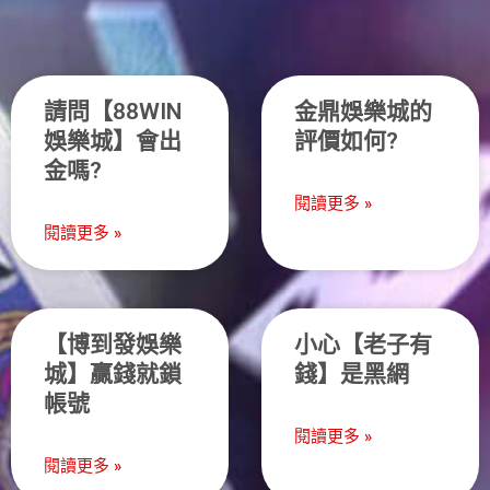
請問【88WIN
金鼎娛樂城的
娛樂城】會出
評價如何?
金嗎?
閱讀更多 »
閱讀更多 »
【博到發娛樂
小心【老子有
城】贏錢就鎖
錢】是黑網
帳號
閱讀更多 »
閱讀更多 »