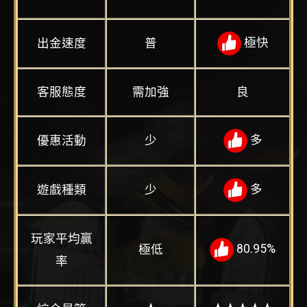
極快
出金速度
普
客服態度
需加強
良
多
優惠活動
少
多
遊戲種類
少
玩家平均贏
80.95%
極低
率