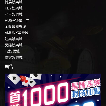
博馬娛樂城
KEY娛樂城
老王娛樂城
HUGA野蠻世界
金鈦城娛樂城
AMUNX娛樂城
泊樂娛樂城
昊陽娛樂城
TZ娛樂城
贏家娛樂城
廣告