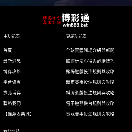
主功能表
頁尾功能表
首頁
全球實體賭場介紹與新聞
最新消息
賭博玩法心得與必勝技巧
博弈攻略
賭場遊戲投注規則與攻略
平台優惠
體育賽事投注規則與攻略
靠北博弈
棋牌遊戲投注規則與攻略
聯絡我們
電子遊藝機台規則與攻略
【推薦娛樂城】
電競賽事投注規則與攻略
友站連結