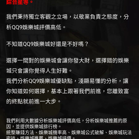
綜合星等。
我們秉持獨立客觀之立場，以敬業負責之態度，分
評價高低。
析QQ9
娛樂
城
好還是不好嗎？
不知道
QQ9娛樂城
選擇一間對的娛樂城會讓你發大財，選擇錯的娛樂
城只會讓你覺得人生好難。
我們分析
QQ9
娛樂城
優缺點，淺顯易懂的分析，讓
你知道如何選擇，基本上跟著我們前進，您離致富
的終點就前進一大步。
我們利用大數據分析娛樂城評價高低，分析娛樂城推薦的原
因，並提供娛樂城排行榜。
統整賺錢方法、娛樂城機率高、娛樂城公式破解、娛樂城玩法
密技、娛樂城推薦、娛樂城評價。