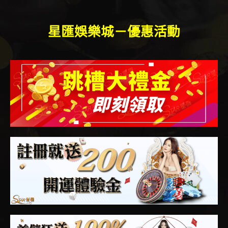
星匯娛樂城－優惠活動