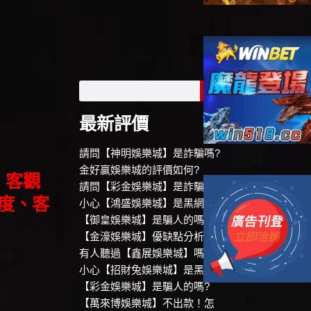
最新評價
請問【神明娛樂城】是詐騙嗎?
金好贏娛樂城的評價如何?
，客觀
請問【彩金娛樂城】是詐騙嗎?
度、客
小心【鴻盛娛樂城】是黑網
【御皇娛樂城】是騙人的嗎?
【金濠娛樂城】優缺點分析
有人聽過【鑫展娛樂城】嗎？
小心【招財兔娛樂城】是黑網
【彩金娛樂城】是騙人的嗎?
【萬來博娛樂城】不出款！怎