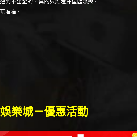
遇到不出金的，真的只能選擇星匯娛樂。
玩看看。
娛樂城－優惠活動