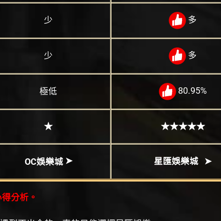
多
少
多
少
80.95%
極低
★
★★★★★
➤
星匯娛樂城
➤
OC
娛樂城
心得分析。