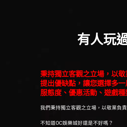
有人玩過
秉持獨立客觀之立場，以敬
提出優缺點，讓您選擇多一
服態度、優惠活動、遊戲種
我們秉持獨立客觀之立場，以敬業負責
好還是不好嗎？
不知道
OC娛樂城