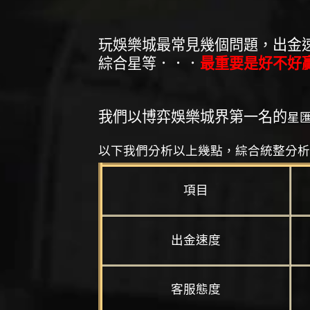
玩娛樂城最常見幾個問題，出金
綜合星等．．．
最重要是好不好贏
我們以博弈娛樂城界第一名的
星
以下我們分析以上幾點，綜合統整分析
項目
出金速度
客服態度