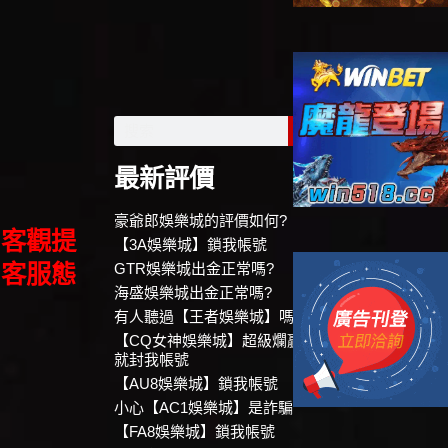
最新評價
豪爺郎娛樂城的評價如何?
，客觀提
【3A娛樂城】鎖我帳號
、客服態
GTR娛樂城出金正常嗎?
海盛娛樂城出金正常嗎?
有人聽過【王者娛樂城】嗎？
【CQ女神娛樂城】超級爛贏錢
就封我帳號
【AU8娛樂城】鎖我帳號
小心【AC1娛樂城】是詐騙
【FA8娛樂城】鎖我帳號