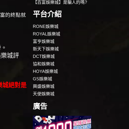
【百富娛樂城】是騙人的嗎?
平台介紹
富的終點就
RONE娛樂城
ROYAL娛樂城
富亨娛樂城
榜。
新天下娛樂城
娛樂城評
DCT娛樂城
協和娛樂城
HOYA娛樂城
GS娛樂城
樂城絕對是
興盛娛樂城
天使娛樂城
廣告