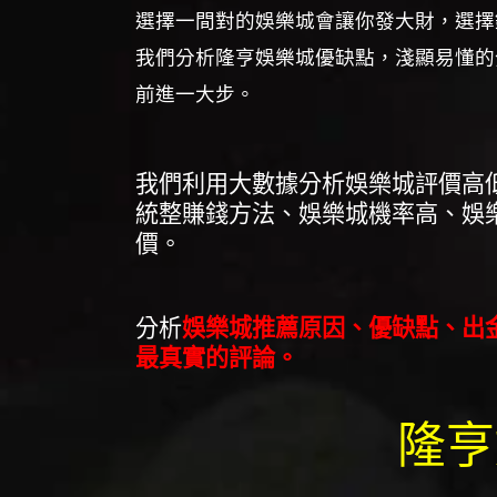
選擇一間對的娛樂城會讓你發大財，選擇
我們分析
隆亨
娛樂城
優缺點，淺顯易懂的
前進一大步。
我們利用大數據分析娛樂城評價高
統整賺錢方法、娛樂城機率高、娛
價。
分析
娛樂城推薦原因、優缺點、出
最真實的評論。
隆亨