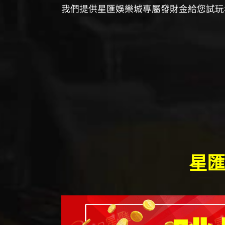
我們提供
星匯娛樂城
專屬發財金給您試玩
星匯