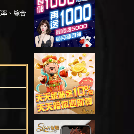
贏率、綜合