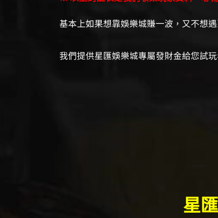
基本上如果想靠娛樂城賺一波，又不想遇
我們提供星匯娛樂城專屬發財金給您試玩
星匯