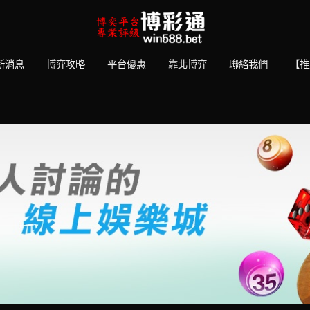
新消息
博弈攻略
平台優惠
靠北博弈
聯絡我們
【推