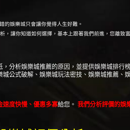
錯的娛樂城只會讓你覺得人生好難。
分析，讓你知道如何選擇，基本上跟著我們前進，您離致
低，分析娛樂城推薦的原因，並提供娛樂城排行
樂城公式破解、娛樂城玩法密技、娛樂城推薦、
金速度快慢、優惠多寡
給您。
我們分析評價的娛