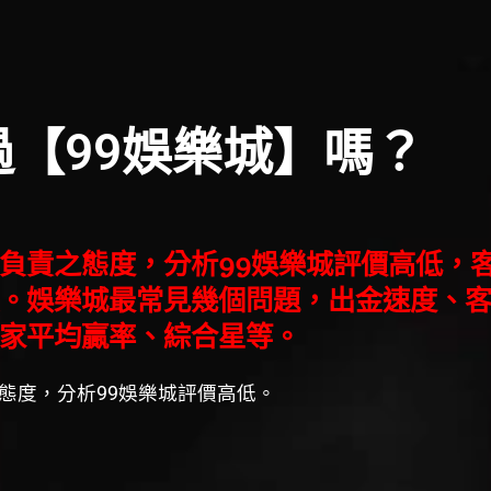
過【99娛樂城】嗎？
負責之態度，分析99
娛樂城評價高低，
。娛樂城最常見幾個問題，出金速度、
家平均贏率、綜合星等。
態度，分析99娛樂城評價高低。