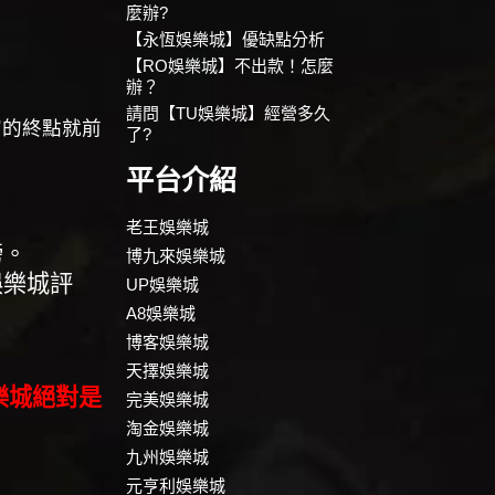
麼辦?
【永恆娛樂城】優缺點分析
【RO娛樂城】不出款！怎麼
辦？
請問【TU娛樂城】經營多久
富的終點就前
了?
平台介紹
老王娛樂城
榜。
博九來娛樂城
娛樂城評
UP娛樂城
A8娛樂城
博客娛樂城
天擇娛樂城
樂城絕對是
完美娛樂城
淘金娛樂城
九州娛樂城
元亨利娛樂城