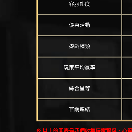
客服態度
優惠活動
遊戲種類
玩家平均贏率
綜合星等
官網連結
※ 以上的圖表是我們收集玩家資料、心