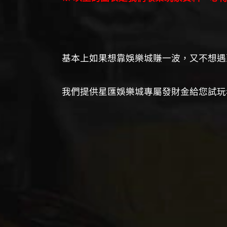
基本上如果想靠娛樂城賺一波，又不想遇
我們提供星匯娛樂城專屬發財金給您試玩