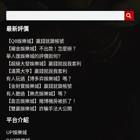
最新評價
【Q8娛樂城】贏錢就鎖帳號
【耀金娛樂城】不出款！怎麼辦？
華人匯娛樂城的評價如何?
【超級大發娛樂城】贏錢就說我套利
【滿貫大亨】贏錢就說我套利
有人玩過【博多弈娛樂城】嗎？
【金財寶娛樂城】贏錢就鎖帳號
有人聽過【樂虎娛樂城】嗎？
【盈吉娛樂城】賭博機房被抓了！
【雙贏娛樂城】詐騙手法大公開
平台介紹
UP娛樂城