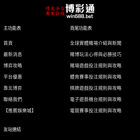
主功能表
頁尾功能表
首頁
全球實體賭場介紹與新聞
最新消息
賭博玩法心得與必勝技巧
博弈攻略
賭場遊戲投注規則與攻略
平台優惠
體育賽事投注規則與攻略
靠北博弈
棋牌遊戲投注規則與攻略
聯絡我們
電子遊藝機台規則與攻略
【推薦娛樂城】
電競賽事投注規則與攻略
友站連結