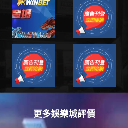
更多娛樂城評價