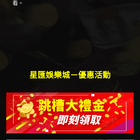
看。
星匯娛樂城－優惠活動