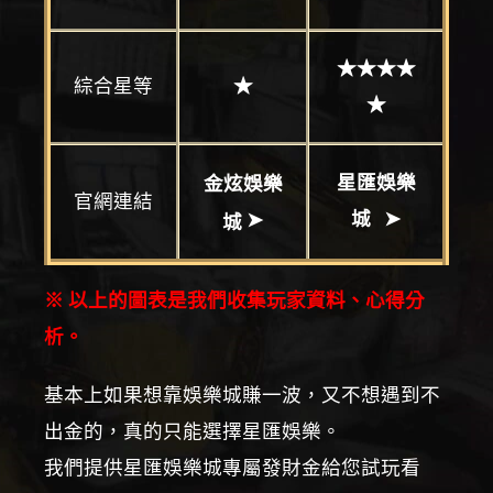
★★★★
綜合星等
★
★
星匯娛樂
金炫
娛樂
官網連結
城
➤
➤
城
※ 以上的圖表是我們收集玩家資料、心得分
析。
基本上如果想靠娛樂城賺一波，又不想遇到不
出金的，真的只能選擇星匯娛樂。
我們提供
星匯娛樂城
專屬發財金給您試玩看