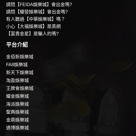
請問【FEIDA娛樂城】會出金嗎?
請問【耀發娛樂城】會出金嗎?
有人聽過【中華娛樂城】嗎？
小心【大福娛樂城】是黑網
【富貴金星】是騙人的嗎?
平台介紹
金佰新娛樂城
FA8娛樂城
新天下娛樂城
淘盈娛樂城
王牌會娛樂城
耀金娛樂城
海派娛樂城
聖典娛樂城
金鼎娛樂城
通博娛樂城