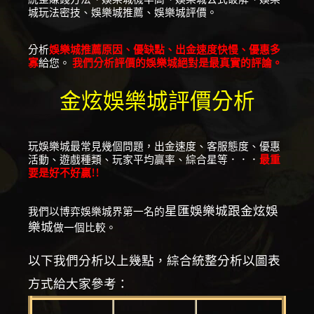
城玩法密技、娛樂城推薦、娛樂城評價。
分析
娛樂城推薦原因、優缺點、出金速度快慢、優惠多
寡
給您。
我們分析評價的娛樂城絕對是最真實的評論。
金炫
娛樂城
評價分析
玩娛樂城最常見幾個問題，出金速度、客服態度、優惠
活動、遊戲種類、玩家平均贏率、綜合星等．．．
最重
要是好不好贏!!
星匯娛樂城
跟
金炫娛
我們以博弈娛樂城界第一名的
樂城
做一個比較。
以下我們分析以上幾點，綜合統整分析以圖表
方式給大家參考：