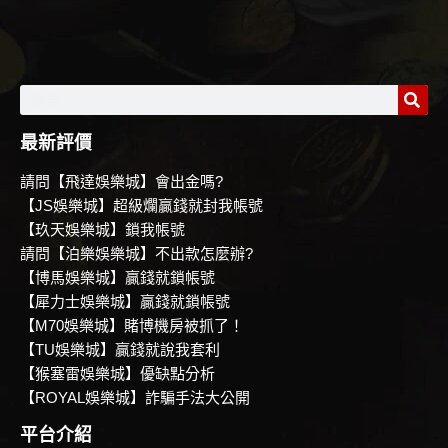
最新評價
請問【飛達娛樂城】會出金嗎?
【JS娛樂城】超級爛贏錢就封我帳號
【玖天娛樂城】鎖我帳號
請問【泊樂娛樂城】不出款怎麼辦?
【博馬娛樂城】贏錢就鎖帳號
【犀力士娛樂城】贏錢就鎖帳號
【M70娛樂城】賭博機房被抓了！
【TU娛樂城】贏錢就說我套利
【猴塞雷娛樂城】優缺點分析
【ROYAL娛樂城】詐騙手法大公開
平台介紹