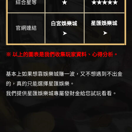
綜合星等
★
★★★★★
星匯娛樂城
白宮
娛樂城
官網連結
➤
➤
※ 以上的圖表是我們收集玩家資料、心得分析。
基本上如果想靠娛樂城賺一波，又不想遇到不出金
的，真的只能選擇星匯娛樂。
我們提供星匯娛樂城專屬發財金給您試玩看看。