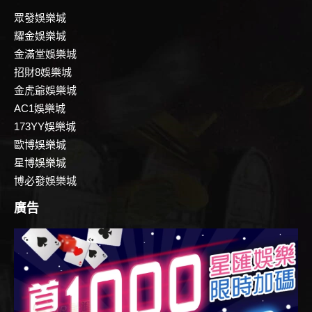
眾發娛樂城
耀金娛樂城
金滿堂娛樂城
招財8娛樂城
金虎爺娛樂城
AC1娛樂城
173YY娛樂城
歐博娛樂城
星博娛樂城
博必發娛樂城
廣告