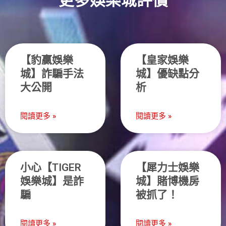
更多娛樂城評價
【豹贏娛樂
【皇家娛樂
城】詐騙手法
城】優缺點分
大公開
析
閱讀更多 »
閱讀更多 »
小心【TIGER
【犀力士娛樂
娛樂城】是詐
城】賭博機房
騙
被抓了！
閱讀更多 »
閱讀更多 »