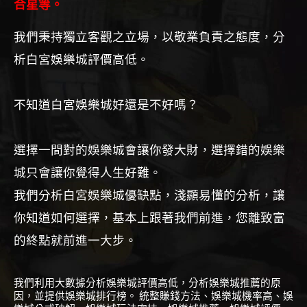
合星等。
我們秉持獨立客觀之立場，以敬業負責之態度，分
析白宮娛樂城評價高低。
不知道白宮娛樂城好還是不好嗎？
選擇一間對的娛樂城會讓你發大財，選擇錯的娛樂
城只會讓你覺得人生好難。
我們分析白宮娛樂城優缺點，淺顯易懂的分析，讓
你知道如何選擇，基本上跟著我們前進，您離致富
的終點就前進一大步。
我們利用大數據分析娛樂城評價高低，分析娛樂城推薦的原
因，並提供娛樂城排行榜。
統整賺錢方法、娛樂城機率高、娛