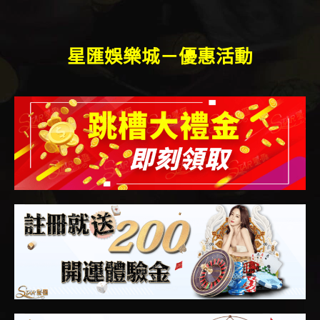
星匯娛樂城－優惠活動