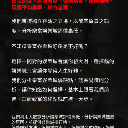
出金速度、客服態度、優惠活動、遊戲種類、
玩家平均贏率、綜合星等。
我們秉持獨立客觀之立場，以敬業負責之態
評價高低。
度，分析
樂富娛樂
城
好還是不好嗎？
不知道
樂富娛樂城
選擇一間對的娛樂城會讓你發大財，選擇錯的
娛樂城只會讓你覺得人生好難。
我們分析
樂富
娛樂城
優缺點，淺顯易懂的分
析，讓你知道如何選擇，基本上跟著我們前
進，您離致富的終點就前進一大步。
我們利用大數據分析娛樂城評價高低，分析娛樂城推薦
的原因，並提供娛樂城排行榜。
統整賺錢方法、娛樂城機率高、娛樂城公式破解、娛樂