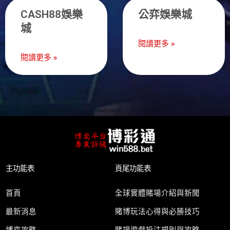
CASH88娛樂
公弈娛樂城
城
閱讀更多 »
閱讀更多 »
主功能表
頁尾功能表
首頁
全球實體賭場介紹與新聞
最新消息
賭博玩法心得與必勝技巧
博弈攻略
賭場遊戲投注規則與攻略