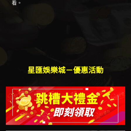
看。
星匯娛樂城－優惠活動