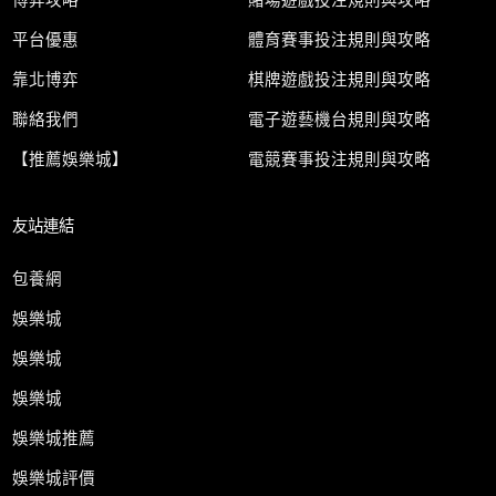
平台優惠
體育賽事投注規則與攻略
靠北博弈
棋牌遊戲投注規則與攻略
聯絡我們
電子遊藝機台規則與攻略
【推薦娛樂城】
電競賽事投注規則與攻略
友站連結
包養網
娛樂城
娛樂城
娛樂城
娛樂城推薦
娛樂城評價