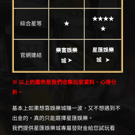
★★★★
綜合星等
★
★
星匯娛樂
樂富
娛樂
官網連結
城
➤
➤
城
※ 以上的圖表是我們收集玩家資料、心得分
析。
基本上如果想靠娛樂城賺一波，又不想遇到不
出金的，真的只能選擇星匯娛樂。
我們提供
星匯娛樂城
專屬發財金給您試玩看