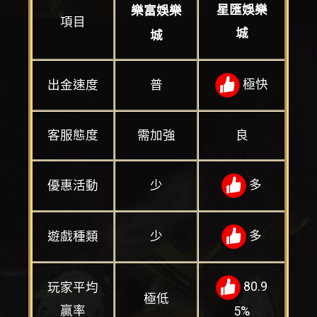
星匯娛樂
樂富
娛樂
項目
城
城
極快
出金速度
普
客服態度
需加強
良
多
優惠活動
少
多
遊戲種類
少
80.9
玩家平均
極低
贏率
5%