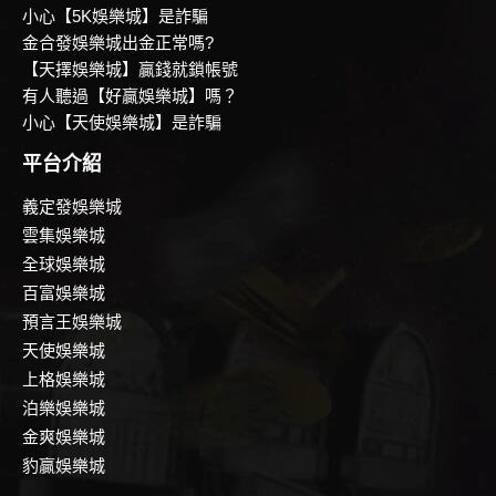
小心【5K娛樂城】是詐騙
金合發娛樂城出金正常嗎?
【天擇娛樂城】贏錢就鎖帳號
有人聽過【好贏娛樂城】嗎？
小心【天使娛樂城】是詐騙
平台介紹
義定發娛樂城
雲集娛樂城
全球娛樂城
百富娛樂城
預言王娛樂城
天使娛樂城
上格娛樂城
泊樂娛樂城
金爽娛樂城
豹贏娛樂城