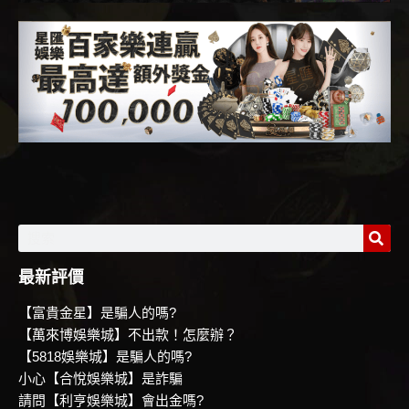
最新評價
【富貴金星】是騙人的嗎?
【萬來博娛樂城】不出款！怎麼辦？
【5818娛樂城】是騙人的嗎?
小心【合悅娛樂城】是詐騙
請問【利亨娛樂城】會出金嗎?