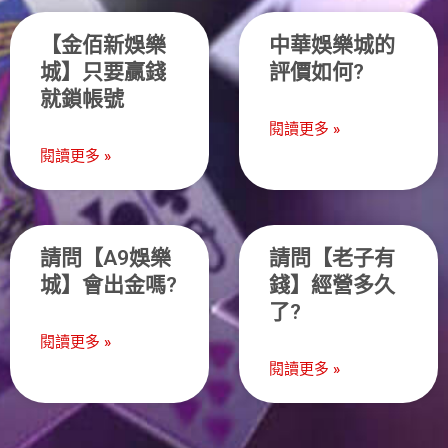
【金佰新娛樂
中華娛樂城的
城】只要贏錢
評價如何?
就鎖帳號
閱讀更多 »
閱讀更多 »
請問【A9娛樂
請問【老子有
城】會出金嗎?
錢】經營多久
了?
閱讀更多 »
閱讀更多 »