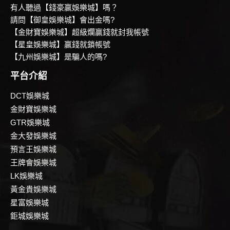
有人聽過【錢豪贏娛樂城】嗎？
請問【御皇娛樂城】會出金嗎?
【金財寶娛樂城】超級爛贏錢就封我帳號
【星皇娛樂城】贏錢就鎖帳號
【九州娛樂城】是騙人的嗎?
平台介紹
DCT娛樂城
金財寶娛樂城
GTR娛樂城
金大發娛樂城
預言王娛樂城
王牌會娛樂城
LK娛樂城
黃金貴娛樂城
星富娛樂城
鉅城娛樂城