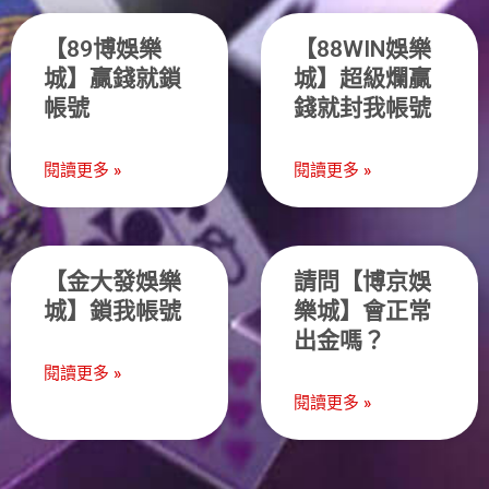
【89博娛樂
【88WIN娛樂
城】贏錢就鎖
城】超級爛贏
帳號
錢就封我帳號
閱讀更多 »
閱讀更多 »
【金大發娛樂
請問【博京娛
城】鎖我帳號
樂城】會正常
出金嗎？
閱讀更多 »
閱讀更多 »