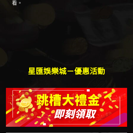
看。
星匯娛樂城－優惠活動