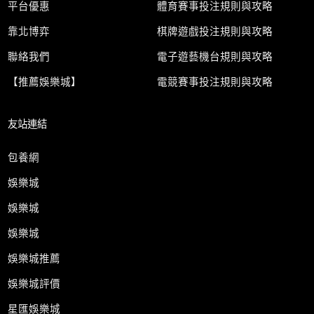
平台優惠
體育賽事投注規則與攻略
靠北博弈
棋牌遊戲投注規則與攻略
聯絡我們
電子遊藝機台規則與攻略
【推薦娛樂城】
電競賽事投注規則與攻略
友站連結
包養網
娛樂城
娛樂城
娛樂城
娛樂城推薦
娛樂城評價
星匯娛樂城