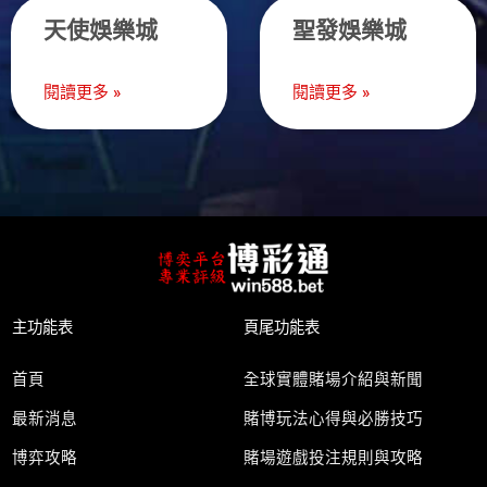
天使娛樂城
聖發娛樂城
閱讀更多 »
閱讀更多 »
主功能表
頁尾功能表
首頁
全球實體賭場介紹與新聞
最新消息
賭博玩法心得與必勝技巧
博弈攻略
賭場遊戲投注規則與攻略