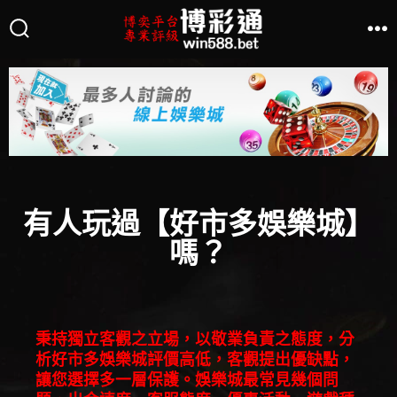
有人玩過【好市多娛樂城】
嗎？
秉持獨立客觀之立場，以敬業負責之態度，分
析
好市多
娛樂城評
價高低，客觀提出優缺點，
讓您選擇多一層保護。娛樂城最常見幾個問