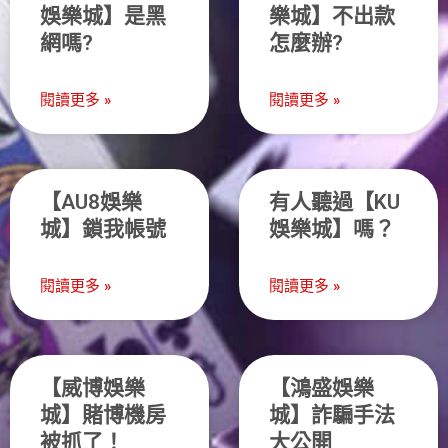
娛樂城】是黑
樂城】不出款
網嗎?
怎麼辦?
閱讀更多 »
閱讀更多 »
【AU8娛樂
有人聽過【KU
城】鎖我帳號
娛樂城】嗎？
閱讀更多 »
閱讀更多 »
【威博娛樂
【鴻盛娛樂
城】賭博機房
城】詐騙手法
被抓了！
大公開