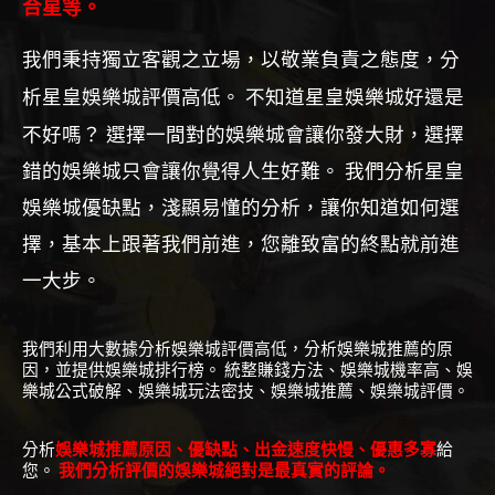
合星等。
我們秉持獨立客觀之立場，以敬業負責之態度，分
評價高低。
好還是
析星皇
娛樂
城
不知道
星皇娛樂城
不好嗎？
選擇一間對的娛樂城會讓你發大財，選擇
錯的娛樂城只會讓你覺得人生好難。
我們分析
星皇
娛樂城
優缺點，淺顯易懂的分析，讓你知道如何選
擇，基本上跟著我們前進，您離致富的終點就前進
一大步。
我們利用大數據分析娛樂城評價高低，分析娛樂城推薦的原
因，並提供娛樂城排行榜。
統整賺錢方法、娛樂城機率高、娛
樂城公式破解、娛樂城玩法密技、娛樂城推薦、娛樂城評價。
分析
娛樂城推薦原因、優缺點、出金速度快慢、優惠多寡
給
您。
我們分析評價的娛樂城絕對是最真實的評論。