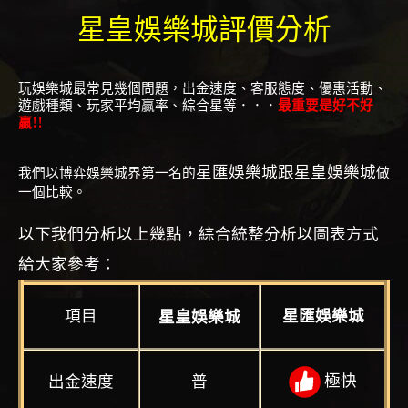
星皇娛樂城
評價分析
玩娛樂城最常見幾個問題，出金速度、客服態度、優惠活動、
遊戲種類、玩家平均贏率、綜合星等．．．
最重要是好不好
贏!!
星匯娛樂城
跟星皇
娛樂城
我們以博弈娛樂城界第一名的
做
一個比較。
以下我們分析以上幾點，綜合統整分析以圖表方式
給大家參考：
項目
星匯娛樂城
星皇
娛樂城
極快
出金速度
普