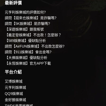
最新評價
元亨利娛樂城的評價如何?
請問【錢來也娛樂城】是詐騙嗎?
請問【5K娛樂城】是詐騙嗎?
【深遊娛樂城】鎖我帳號
【義定發娛樂城】不出款！怎麼辦？
【589娛樂城】優缺點分析
請問【AirFUN娛樂城】不出款怎麼辦?
請問【911娛樂城】會出金嗎?
【大佛娛樂城】優缺點分析
【永恆娛樂城】官方APP下載
平台介紹
艾博娛樂城
元亨利娛樂城
QQ9娛樂城
金好勝娛樂城
TWDS世界娛樂城