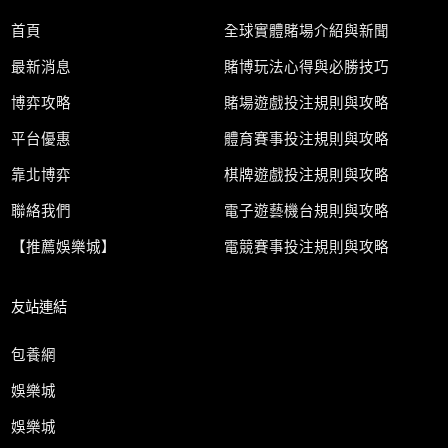
首頁
全球實體賭場介紹與新聞
最新消息
賭博玩法心得與必勝技巧
博弈攻略
賭場遊戲投注規則與攻略
平台優惠
體育賽事投注規則與攻略
靠北博弈
棋牌遊戲投注規則與攻略
聯絡我們
電子遊藝機台規則與攻略
【推薦娛樂城】
電競賽事投注規則與攻略
友站連結
包養網
娛樂城
娛樂城