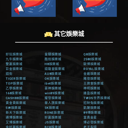
其它娛樂城
好玩娛樂城
皇驛娛樂城
Q8娛樂城
九牛娛樂城
酷炫娛樂城
2580娛樂城
雙贏娛樂城
H8娛樂城
歐博娛樂城
巨金娛樂城
錢龍皇娛樂城
ROYAL娛樂城
錢街
AU8娛樂城
金雞娛樂城
TIGER娛樂城
OK娛樂城
賭億娛樂城
TOP娛樂城
ibet娛樂城
王牌會娛樂城
乙學娛樂城
豪神娛樂城
神明娛樂城
168娛樂城
win89娛樂城
連盈娛樂城
CASH88娛樂城
耀發娛樂城
TWDS世界娛樂城
黃金貴娛樂城
華人匯娛樂城
招財兔娛樂城
SW娛樂城
5K娛樂城
凱薩娛樂城
新天下娛樂城
RONE娛樂城
89博娛樂城
通博娛樂城
好贏娛樂城
富貴金星
艾博娛樂城
JS娛樂城
博必發娛樂城
金好贏娛樂城
BCR娛樂城
老子有錢