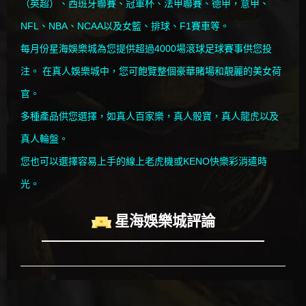
（英超）、西班牙聯賽、冠軍杯、法甲聯賽、德甲，意甲、
NFL、NBA、NCAA以及女籃、排球、F1賽車等。
每月份星海娛樂城為您提供超過4000場滾球足球賽事供您投
注。 在真人娛樂城中，您可飽覽整個豪華賭場和靚麗的美女荷
官。
多種產品供您選擇，如真人百家樂，真人骰寶，真人龍虎以及
真人輪盤。
您也可以選擇容易上手的線上老虎機或KENO快樂彩消遣時
光。
星海娛樂城
評論