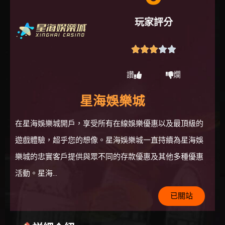
玩家評分





讚
爛
星海娛樂城
在星海娛樂城開戶，享受所有在線娛樂優惠以及最頂級的
遊戲體驗，超乎您的想像。星海娛樂城一直持續為星海娛
樂城的忠實客戶提供與眾不同的存款優惠及其他多種優惠
活動。星海…
已關站