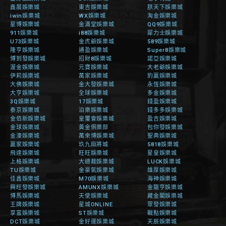
鑫展娛樂城
東吉娛樂城
朕天下娛樂城
iwin娛樂城
WX娛樂城
淘金娛樂城
星博娛樂城
金滿堂娛樂城
QQ9娛樂城
911娛樂城
i88娛樂城
犀力士娛樂城
U73娛樂城
金虎爺娛樂城
589娛樂城
隆亨娛樂城
通盈娛樂城
Super8娛樂城
博到發娛樂城
招財8娛樂城
諾亞娛樂城
渥金娛樂城
元寶娛樂城
大老爺娛樂城
伊莉娛樂城
萬家娛樂城
豹贏娛樂城
大佛娛樂城
金大發娛樂城
永恆娛樂城
大亨娛樂城
全球娛樂城
多金娛樂城
3Q娛樂城
17娛樂城
錢盈娛樂城
泰京娛樂城
泊樂娛樂城
錢多多娛樂城
金佰新娛樂城
皇璽會娛樂城
盈吉娛樂城
金球娛樂城
黃金俱樂部
包你發娛樂城
金濠娛樂城
萬來博娛樂城
聖典娛樂城
贏家娛樂城
玖九麻將​城
5818娛樂城
飛達娛樂城
旺旺娛樂城
星皇娛樂城
上格娛樂城
大總裁娛樂城
LUCK娛樂城
TU娛樂城
金豪氣娛樂城
雄厚娛樂城
佳鑫娛樂城
M70娛樂城
海神娛樂城
興旺發娛樂城
AMUNX娛樂城
金龍亨娛樂城
博馬娛樂城
天使娛樂城
藏金閣娛樂城
王牌娛樂城
星城ONLINE
眾發娛樂城
享富娛樂城
ST娛樂城
戰點娛樂城
DCT娛樂城
金好運娛樂城
天辰娛樂城