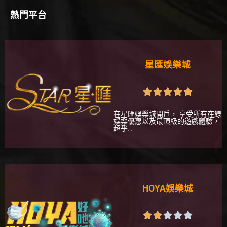
熱門平台
星匯娛樂城





在星匯娛樂城開戶， 享受所有在線
娛樂優惠以及最頂級的遊戲體驗，
超乎....
HOYA娛樂城




