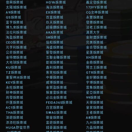
億興娛樂城
HOYA娛樂城
義定發娛樂城
太陽城娛樂城
海派娛樂城
173YY娛樂城
A9娛樂城
EX娛樂城
CQ女神娛樂城
GS娛樂城
百富娛樂城
永豐娛樂城
富亨娛樂城
玖天娛樂城
發樂娛樂城
博九來娛樂城
超級鑽娛樂城
法老王娛樂城
法拉利娛樂城
AKA娛樂城
滿貫大亨
淘盈娛樂城
58娛樂城
金財寶娛樂城
CEO娛樂城
協和娛樂城
完美娛樂城
元亨利娛樂城
海盛娛樂城
金合發娛樂城
公弈娛樂城
聖發娛樂城
星匯娛樂城
金特爾娛樂城
互聯金賺娛樂城
XH娛樂城
大地球娛樂城
鉅城娛樂城
金鼎娛樂城
KU娛樂城
鑫利娛樂城
預言王娛樂城
TZ娛樂城
客萊柏娛樂城
GTR娛樂城
東聖神洲娛樂城
中華娛樂城
金好勝娛樂城
KEY娛樂城
威博娛樂城
宇博娛樂城
永旺娛樂城
金賀盈娛樂城
雲集娛樂城
財神娛樂城
猴塞雷娛樂城
星亞娛樂城
尚發娛樂城
必出金娛樂城
99娛樂城
仟匯娛樂城
FEIDA365娛樂城
天擇娛樂城
AC1娛樂城
白宮娛樂城
皇家娛樂城
THA娛樂城
SWAG娛樂城
王者娛樂城
深遊娛樂城
御皇娛樂城
A8娛樂城
添添旺娛樂城
富遊娛樂城
九州娛樂城
HUGA野蠻世界
錢豪贏娛樂城
力晶娛樂城