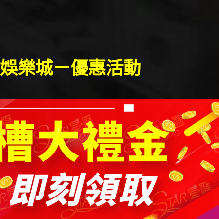
娛樂城－優惠活動