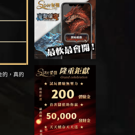
金的，真的