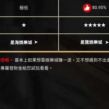
80.95%
極低
★
★★★★★
➤
星匯娛樂城
➤
星海
娛樂城
得分析。
基本上如果想靠娛樂城賺一波，又不想遇到不出
城
專屬發財金給您試玩看看。