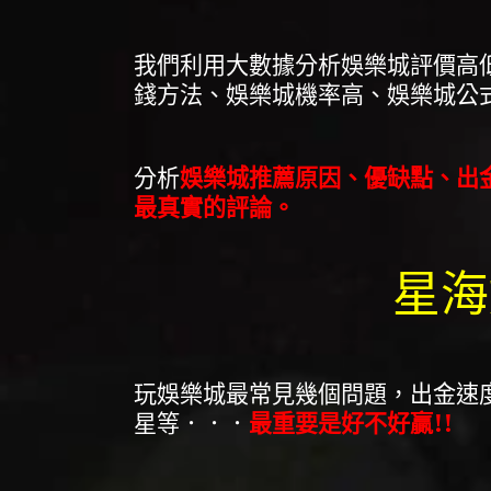
我們利用大數據分析娛樂城評價高
錢方法、娛樂城機率高、娛樂城公
分析
娛樂城推薦原因、優缺點、出
最真實的評論。
星海
玩娛樂城最常見幾個問題，出金速
星等．．．
最重要是好不好贏!!