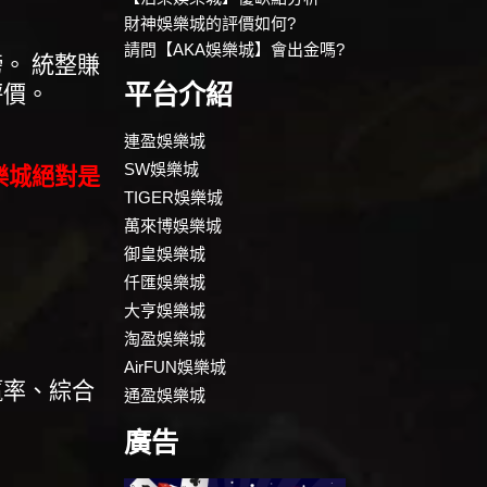
財神娛樂城的評價如何?
請問【AKA娛樂城】會出金嗎?
榜。
統整賺
評價。
平台介紹
連盈娛樂城
SW娛樂城
樂城絕對是
TIGER娛樂城
萬來博娛樂城
御皇娛樂城
仟匯娛樂城
大亨娛樂城
淘盈娛樂城
AirFUN娛樂城
贏率、綜合
通盈娛樂城
廣告