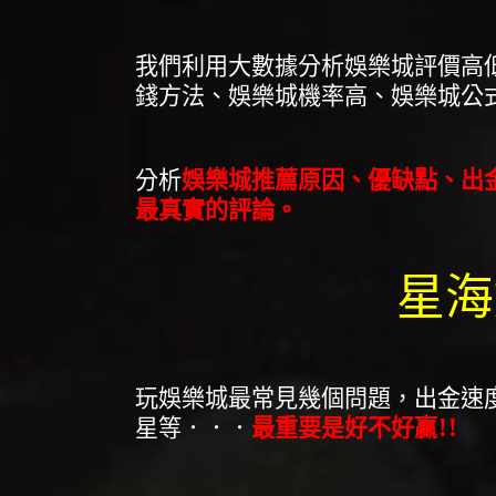
我們利用大數據分析娛樂城評價高
錢方法、娛樂城機率高、娛樂城公
分析
娛樂城推薦原因、優缺點、出
最真實的評論。
星海
玩娛樂城最常見幾個問題，出金速
星等．．．
最重要是好不好贏!!