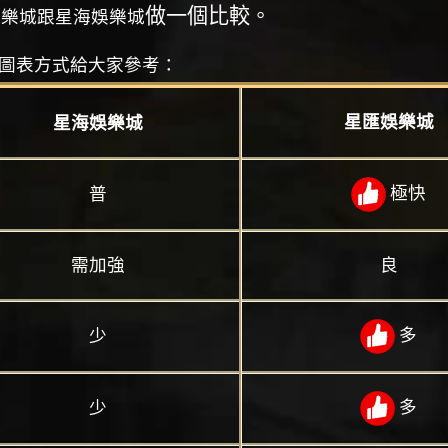
做一個比較。
娛樂城
跟星海
娛樂城
圖表方式給大家參考：
星匯娛樂城
星海
娛樂城
極快
普
需加強
良
多
少
多
少