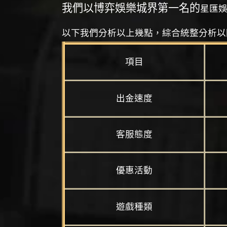
我們以博弈娛樂城界第一名的
星匯
以下我們分析以上幾點，綜合統整分析以
項目
出金速度
客服態度
優惠活動
遊戲種類