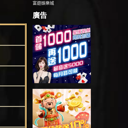
富遊娛樂城
廣告