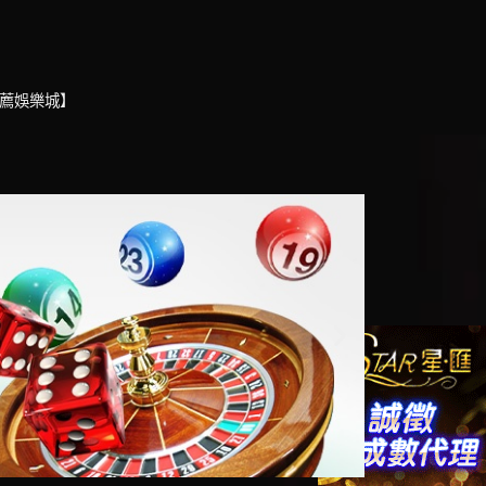
薦娛樂城】