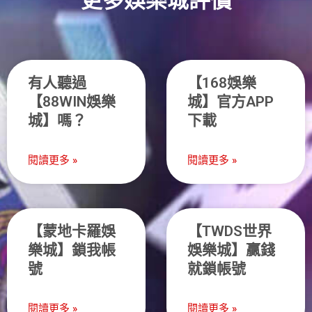
更多娛樂城評價
有人聽過
【168娛樂
【88WIN娛樂
城】官方APP
城】嗎？
下載
閱讀更多 »
閱讀更多 »
【蒙地卡羅娛
【TWDS世界
樂城】鎖我帳
娛樂城】贏錢
號
就鎖帳號
閱讀更多 »
閱讀更多 »