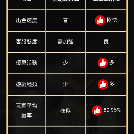
極快
出金速度
普
客服態度
需加強
良
多
優惠活動
少
多
遊戲種類
少
玩家平均
80.95%
極低
贏率