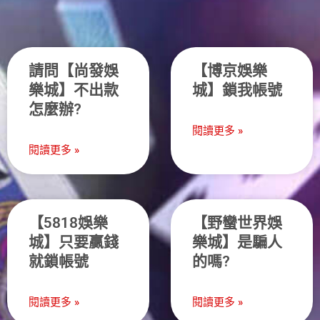
請問【尚發娛
【博京娛樂
樂城】不出款
城】鎖我帳號
怎麼辦?
閱讀更多 »
閱讀更多 »
【5818娛樂
【野蠻世界娛
城】只要贏錢
樂城】是騙人
就鎖帳號
的嗎?
閱讀更多 »
閱讀更多 »