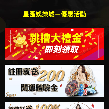
星匯娛樂城－優惠活動