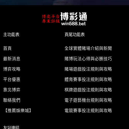
主功能表
頁尾功能表
首頁
全球實體賭場介紹與新聞
最新消息
賭博玩法心得與必勝技巧
博弈攻略
賭場遊戲投注規則與攻略
平台優惠
體育賽事投注規則與攻略
靠北博弈
棋牌遊戲投注規則與攻略
聯絡我們
電子遊藝機台規則與攻略
【推薦娛樂城】
電競賽事投注規則與攻略
友站連結