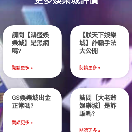
更多娛樂城評價
請問【鴻盛娛
【朕天下娛樂
樂城】是黑網
城】詐騙手法
嗎?
大公開
閱讀更多 »
閱讀更多 »
GS娛樂城出金
請問【大老爺
正常嗎?
娛樂城】是詐
騙嗎?
閱讀更多 »
閱讀更多 »