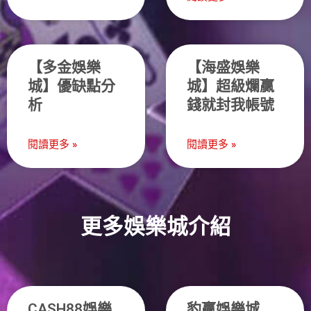
【多金娛樂
【海盛娛樂
城】優缺點分
城】超級爛贏
析
錢就封我帳號
閱讀更多 »
閱讀更多 »
更多娛樂城介紹
CASH88娛樂
豹贏娛樂城