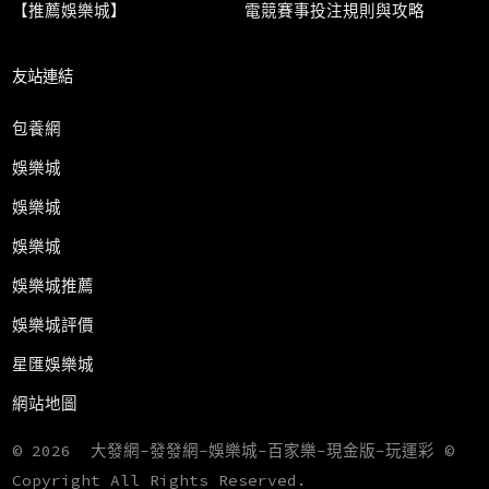
【推薦娛樂城】
電競賽事投注規則與攻略
友站連結
包養網
娛樂城
娛樂城
娛樂城
娛樂城推薦
娛樂城評價
星匯娛樂城
網站地圖
© 2026
大發網-發發網-娛樂城-百家樂-現金版-玩運彩 ©
Copyright All Rights Reserved.