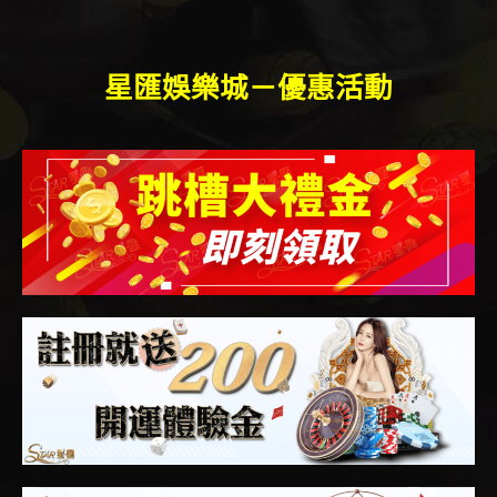
星匯娛樂城－優惠活動