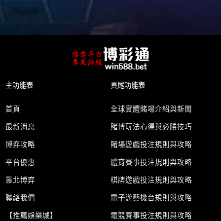
主功能表
頁尾功能表
首頁
全球實體賭場介紹與新聞
最新消息
賭博玩法心得與必勝技巧
博弈攻略
賭場遊戲投注規則與攻略
平台優惠
體育賽事投注規則與攻略
靠北博弈
棋牌遊戲投注規則與攻略
聯絡我們
電子遊藝機台規則與攻略
【推薦娛樂城】
電競賽事投注規則與攻略