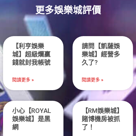
更多娛樂城評價
【利亨娛樂
請問【凱薩娛
城】超級爛贏
樂城】經營多
錢就封我帳號
久了?
閱讀更多 »
閱讀更多 »
小心【ROYAL
【RM娛樂城】
娛樂城】是黑
賭博機房被抓
網
了！