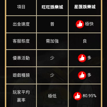
項目
星匯娛樂城
旺旺
娛樂城
極快
出金速度
普
客服態度
需加強
良
多
優惠活動
少
多
遊戲種類
少
玩家平均
80.95%
極低
贏率