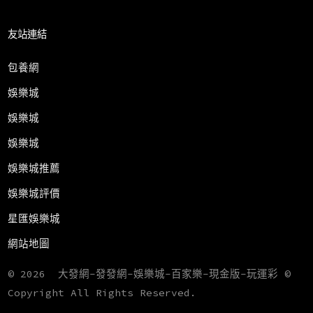
友站連結
包養網
娛樂城
娛樂城
娛樂城
娛樂城推薦
娛樂城評價
星匯娛樂城
網站地圖
© 2026
大發網-發發網-娛樂城-百家樂-現金版-玩運彩 ©
Copyright All Rights Reserved.