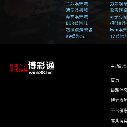
金鼎娛樂城
力晶娛
賭億娛樂城
盈吉娛
海神娛樂城
老子有
BCR娛樂城
招財8娛
超級鑽娛樂城
iwin娛
99娛樂城
17娛樂
主功能表
首頁
最新消
博弈攻
平台優
靠北博