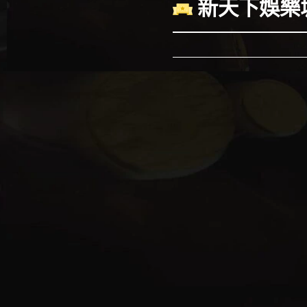
新天下娛樂