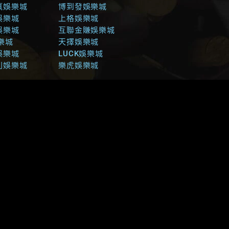
贏娛樂城
博到發娛樂城
娛樂城
上格娛樂城
娛樂城
互聯金賺娛樂城
樂城
天擇娛樂城
娛樂城
LUCK娛樂城
利娛樂城
樂虎娛樂城