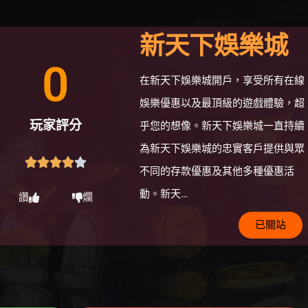
新天下娛樂城
0
在新天下娛樂城
開戶，享受所有在線
娛樂優惠以及最頂級的遊戲體驗，超
玩家評分
乎您的想​​像。新天下娛樂城一直持續
為新天下娛樂城的忠實客戶提供與眾





不同的存款優惠及其他多種優惠活
動。新天…
讚
爛
已關站