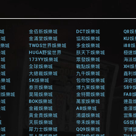
樂城
金佰新娛樂城
DCT娛樂城
Q8娛
樂城
金滿堂娛樂城
協和娛樂城
KU娛
娛樂城
TWDS世界娛樂城
多金娛樂城
i88
樂城
HUGA野蠻世界
朕天下娛樂城
極速
樂城
173YY娛樂城
眾發娛樂城
海派
樂城
全球娛樂城
戰點娛樂城
XH娛
樂城
大總裁娛樂城
九牛娛樂城
鑫利
娛樂城
5K娛樂城
包你發娛樂城
深遊
樂城
泰京娛樂城
博九來娛樂城
589
洲娛樂城
昊陽娛樂城
金特爾娛樂城
FA8
樂城
BOK娛樂城
萬家娛樂城
連盈
樂城
金雞娛樂城
A8娛樂城
金濠
星
黃金貴娛樂城
鴻盛娛樂城
雲集
城
天辰娛樂城
帝禾娛樂城
GS娛
樂城
犀力士娛樂城
QQ9娛樂城
宇博