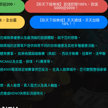
送200，
【新天下娛樂城】
首儲即贈100
%，首儲
5000送5000！
水，全台最
【新天下娛樂城】天天續儲，天天加贈
！
10%！！
有在線娛樂優惠以及最頂級的遊戲體驗，超乎您的想像。
下娛樂城的忠實客戶提供與眾不同的存款優惠及其他多種優惠活動。
體育賽事。 如英格蘭超級聯賽（英超）、西班牙聯賽、冠軍杯、法甲聯
、NCAA以及女籃、排球、F1賽車等。
過4000場滾球足球賽事供您投注。 在真人娛樂城中，您可飽覽整個豪華
家樂，真人骰寶，真人龍虎以及真人輪盤。
虎機或KENO快樂彩消遣時光。