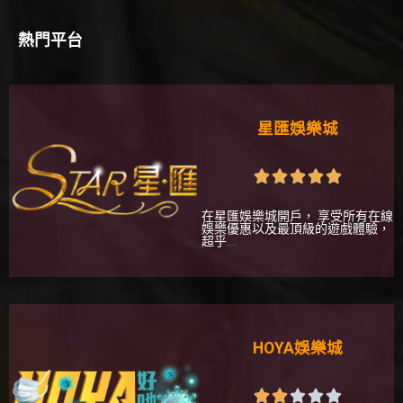
熱門平台
星匯娛樂城





在星匯娛樂城開戶， 享受所有在線
娛樂優惠以及最頂級的遊戲體驗，
超乎....
HOYA娛樂城




