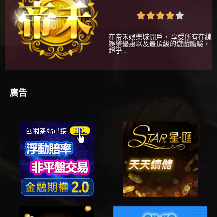





在帝禾娛樂城開戶， 享受所有在線
娛樂優惠以及最頂級的遊戲體驗，
超乎....
廣告