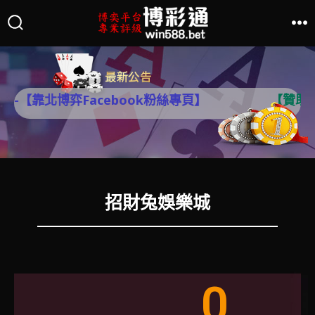
【靠北博弈Facebook粉絲專頁】
【贊助廣告】
招財兔娛樂城
0