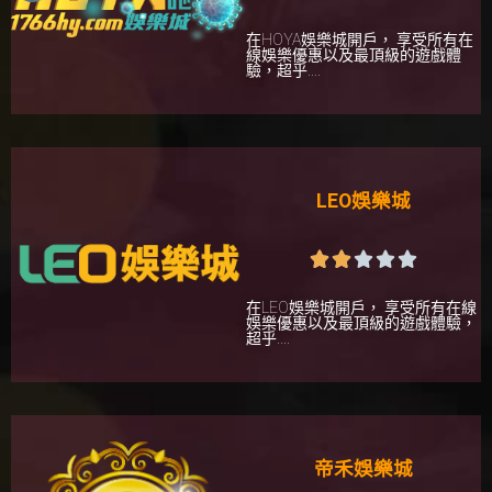
在HOYA娛樂城開戶， 享受所有在
線娛樂優惠以及最頂級的遊戲體
驗，超乎....
LEO娛樂城





在LEO娛樂城開戶， 享受所有在線
娛樂優惠以及最頂級的遊戲體驗，
超乎....
帝禾娛樂城