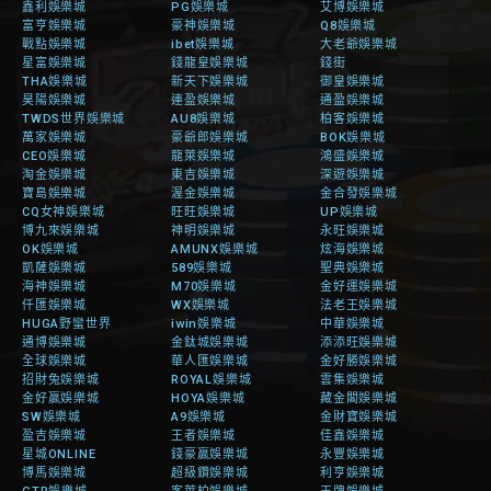
鑫利娛樂城
PG娛樂城
艾博娛樂城
富亨娛樂城
豪神娛樂城
Q8娛樂城
戰點娛樂城
ibet娛樂城
大老爺娛樂城
星富娛樂城
錢龍皇娛樂城
錢街
THA娛樂城
新天下娛樂城
御皇娛樂城
昊陽娛樂城
連盈娛樂城
通盈娛樂城
TWDS世界娛樂城
AU8娛樂城
柏客娛樂城
萬家娛樂城
豪爺郎娛樂城
BOK娛樂城
CEO娛樂城
龍萊娛樂城
鴻盛娛樂城
淘金娛樂城
東吉娛樂城
深遊娛樂城
寶島娛樂城
渥金娛樂城
金合發娛樂城
CQ女神娛樂城
旺旺娛樂城
UP娛樂城
博九來娛樂城
神明娛樂城
永旺娛樂城
OK娛樂城
AMUNX娛樂城
炫海娛樂城
凱薩娛樂城
589娛樂城
聖典娛樂城
海神娛樂城
M70娛樂城
金好運娛樂城
仟匯娛樂城
WX娛樂城
法老王娛樂城
HUGA野蠻世界
iwin娛樂城
中華娛樂城
通博娛樂城
金鈦城娛樂城
添添旺娛樂城
全球娛樂城
華人匯娛樂城
金好勝娛樂城
招財兔娛樂城
ROYAL娛樂城
雲集娛樂城
金好贏娛樂城
HOYA娛樂城
藏金閣娛樂城
SW娛樂城
A9娛樂城
金財寶娛樂城
盈吉娛樂城
王者娛樂城
佳鑫娛樂城
星城ONLINE
錢豪贏娛樂城
永豐娛樂城
博馬娛樂城
超級鑽娛樂城
利亨娛樂城