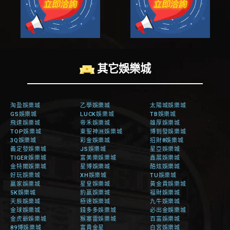
其它娛樂城
淘盈娛樂城
乙學娛樂城
太陽城娛樂城
GS娛樂城
LUCK娛樂城
TB娛樂城
飛達娛樂城
帝禾娛樂城
雄厚娛樂城
TOP娛樂城
東聖神洲娛樂城
博到發娛樂城
3Q娛樂城
彩金娛樂城
招財8娛樂城
義定發娛樂城
JS娛樂城
星亞娛樂城
TIGER娛樂城
富美樂娛樂城
鑫展娛樂城
金特爾娛樂城
星博娛樂城
酷炫娛樂城
好玩娛樂城
XH娛樂城
TU娛樂城
贏家娛樂城
星皇娛樂城
黃金貴娛樂城
5K娛樂城
豹贏娛樂城
福財娛樂城
天辰娛樂城
極速娛樂城
九牛娛樂城
金球娛樂城
錢多多娛樂城
必出金娛樂城
金虎爺娛樂城
猴塞雷娛樂城
百富娛樂城
89博娛樂城
富貴金星
白宮娛樂城