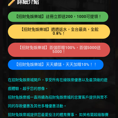
詳細介紹
【招財兔娛樂城】註冊立即送200，1000可提領！
【招財兔娛樂城】週週返水，全台最高，全館
0.8%！
【招財兔娛樂城】
首儲即贈100
%，首儲5000送
5000！
【招財兔娛樂城】天天續儲，天天加贈10%！！
在招財兔娛樂城開戶，享受所有在線娛樂優惠以及最頂級的遊
戲體驗，超乎您的想像。
招財兔
娛樂城一直持續為
招財兔
娛樂城的忠實客戶提供與眾不
同的存款優惠及其他多種優惠活動。
招財兔
娛樂城提供您最愛投注的體育賽事。 如英格蘭超級聯賽