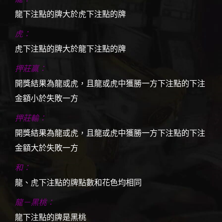
龍下注點的牌大於虎下注點的牌
虎：
虎下注點的牌大於龍下注點的牌
押莊贏：
開獎結果為龍或虎，且龍或虎中獲勝一方下注點的下注
金額小於失敗一方
押莊輸：
開獎結果為龍或虎，且龍或虎中獲勝一方下注點的下注
金額大於失敗一方
和：
龍、虎下注點的牌點數和花色均相同
龍－黑桃：
龍下注點的牌是黑桃