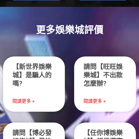
更多娛樂城評價
【新世界娛樂
請問【旺旺娛
城】是騙人的
樂城】不出款
嗎?
怎麼辦?
閱讀更多 »
閱讀更多 »
請問【博必發
【任你博娛樂