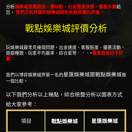
分析
娛樂城推薦原因、優缺點、出金速度快慢、優惠多寡
給
您。
我們分析評價的娛樂城絕對是最真實的評論。
戰點娛樂城
評價分析
玩娛樂城最常見幾個問題，出金速度、客服態度、優惠活動、
遊戲種類、玩家平均贏率、綜合星等．．．
>
最重要是好不好
贏!!
星匯娛樂城
跟戰點
娛樂城
我們以博弈娛樂城界第一名的
做
一個比較。
以下我們分析以上幾點，綜合統整分析以圖表方式
給大家參考：
項目
星匯娛樂城
戰點
娛樂城