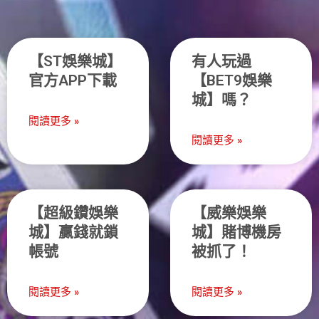
【ST娛樂城】
有人玩過
官方APP下載
【BET9娛樂
城】嗎？
閱讀更多 »
閱讀更多 »
【超級鑽娛樂
【威樂娛樂
城】贏錢就鎖
城】賭博機房
帳號
被抓了！
閱讀更多 »
閱讀更多 »