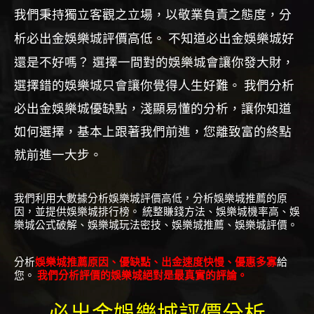
我們秉持獨立客觀之立場，以敬業負責之態度，分
評價高低。
好
析必出金
娛樂
城
不知道
必出金娛樂城
還是不好嗎？
選擇一間對的娛樂城會讓你發大財，
選擇錯的娛樂城只會讓你覺得人生好難。
我們分析
必出金
娛樂城
優缺點，淺顯易懂的分析，讓你知道
如何選擇，基本上跟著我們前進，您離致富的終點
就前進一大步。
我們利用大數據分析娛樂城評價高低，分析娛樂城推薦的原
因，並提供娛樂城排行榜。
統整賺錢方法、娛樂城機率高、娛
樂城公式破解、娛樂城玩法密技、娛樂城推薦、娛樂城評價。
分析
娛樂城推薦原因、優缺點、出金速度快慢、優惠多寡
給
您。
我們分析評價的娛樂城絕對是最真實的評論。
必出金娛樂城
評價分析