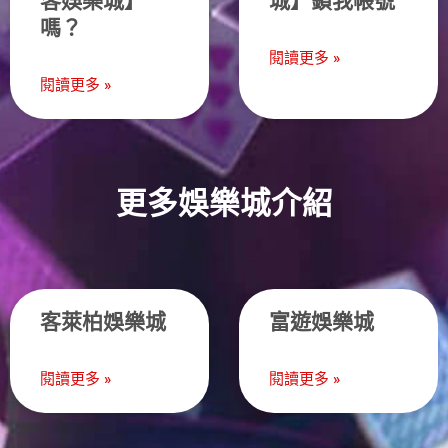
客娛樂城】
城】鎖我帳號
嗎？
閱讀更多 »
閱讀更多 »
更多娛樂城介紹
客萊柏娛樂城
富遊娛樂城
閱讀更多 »
閱讀更多 »