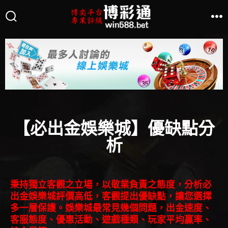
【必出金娛樂城】優缺點分
析
秉持獨立客觀之立場，以敬業負責之態度，分析必
出金
娛樂城評
價高低，客觀提出優缺點，讓您選擇
多一層保護。娛樂城最常見幾個問題，出金速度、
客服態度、優惠活動、遊戲種類、玩家平均贏率、