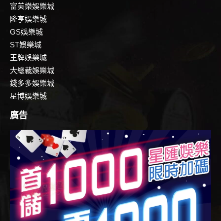
富美樂娛樂城
隆亨娛樂城
GS娛樂城
ST娛樂城
王牌娛樂城
大總裁娛樂城
錢多多娛樂城
星博娛樂城
廣告