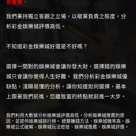
合星等。
我們秉持獨立客觀之立場，以敬業負責之態度，分
析彩金娛樂城評價高低。
不知道彩金娛樂城好還是不好嗎？
選擇一間對的娛樂城會讓你發大財，選擇錯的娛樂
城只會讓你覺得人生好難。
我們分析彩金娛樂城優
缺點，淺顯易懂的分析，讓你知道如何選擇，基本
上跟著我們前進，您離致富的終點就前進一大步。
我們利用大數據分析娛樂城評價高低，分析娛樂城推薦的原
因，並提供娛樂城排行榜。
統整賺錢方法、娛樂城機率高、娛
樂城公式破解、娛樂城玩法密技、娛樂城推薦、娛樂城評價。