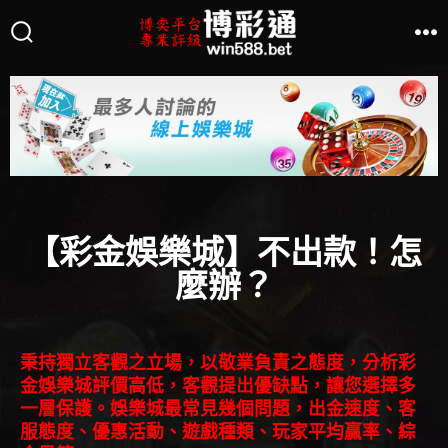
【彩金娛樂城】不出款！怎
麼辦？
秉持獨立客觀之立場，以敬業負責之態度，分析彩
金
娛樂城評價高低，客觀提出優缺點，讓您選擇多
一層保護。娛樂城最常見幾個問題，出金速度、客
服態度、優惠活動、遊戲種類、玩家平均贏率、綜