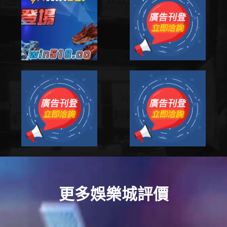
更多娛樂城評價