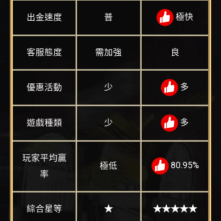
極快
出金速度
普
客服態度
需加強
良
多
優惠活動
少
多
遊戲種類
少
玩家平均贏
80.95%
極低
率
綜合星等
★
★★★★★