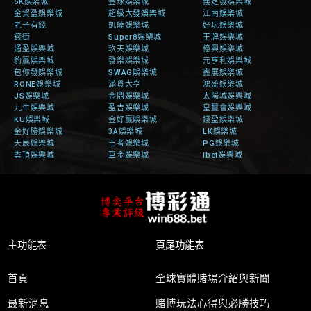
5K娛樂城
金球娛樂城
義定發娛樂城
金賀盈娛樂城
超級大發娛樂城
江南娛樂城
老子有錢
凱薩娛樂城
好玩娛樂城
錢街
Super8娛樂城
王牌娛樂城
通盈娛樂城
玖天娛樂城
億興娛樂城
豹贏娛樂城
發樂娛樂城
元亨利娛樂城
包你發娛樂城
SWAG娛樂城
鑫展娛樂城
RONE娛樂城
滿貫大亨
鴻盛娛樂城
JS娛樂城
金鼎娛樂城
太陽城娛樂城
九牛娛樂城
盈吉娛樂城
皇璽會娛樂城
KU娛樂城
金好贏娛樂城
錢盈娛樂城
金好勝娛樂城
3A娛樂城
LK娛樂城
天辰娛樂城
王者娛樂城
PG娛樂城
雲頂娛樂城
巨金娛樂城
ibet娛樂城
主功能表
頁尾功能表
首頁
全球實體賭場介紹與新聞
最新消息
賭博玩法心得與必勝技巧