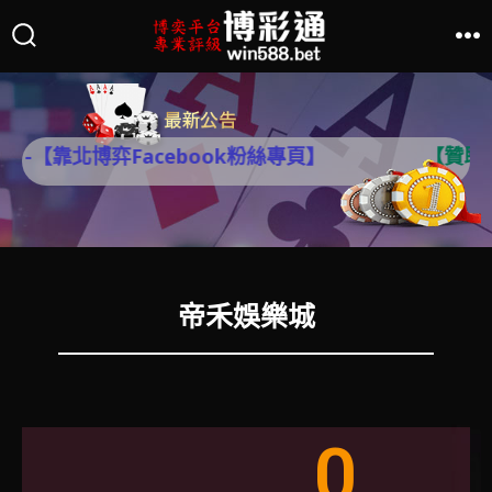
【靠北博弈Facebook粉絲專頁】
【贊助廣告】
帝禾娛樂城
0