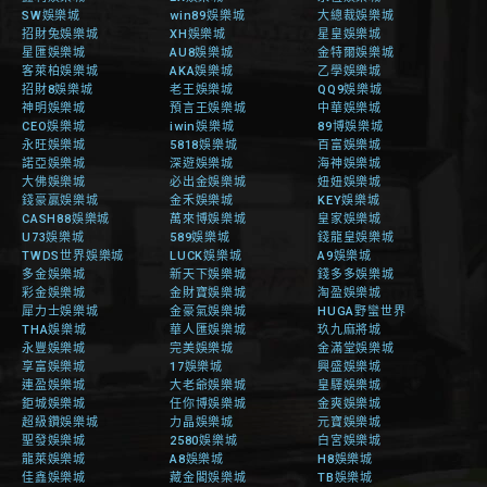
SW娛樂城
win89娛樂城
大總裁娛樂城
招財兔娛樂城
XH娛樂城
星皇娛樂城
星匯娛樂城
AU8娛樂城
金特爾娛樂城
客萊柏娛樂城
AKA娛樂城
乙學娛樂城
招財8娛樂城
老王娛樂城
QQ9娛樂城
神明娛樂城
預言王娛樂城
中華娛樂城
CEO娛樂城
iwin娛樂城
89博娛樂城
永旺娛樂城
5818娛樂城
百富娛樂城
諾亞娛樂城
深遊娛樂城
海神娛樂城
大佛娛樂城
必出金娛樂城
妞妞娛樂城
錢豪贏娛樂城
金禾娛樂城
KEY娛樂城
CASH88娛樂城
萬來博娛樂城
皇家娛樂城
U73娛樂城
589娛樂城
錢龍皇娛樂城
TWDS世界娛樂城
LUCK娛樂城
A9娛樂城
多金娛樂城
新天下娛樂城
錢多多娛樂城
彩金娛樂城
金財寶娛樂城
淘盈娛樂城
犀力士娛樂城
金豪氣娛樂城
HUGA野蠻世界
THA娛樂城
華人匯娛樂城
玖九麻將​城
永豐娛樂城
完美娛樂城
金滿堂娛樂城
享富娛樂城
17娛樂城
興盛娛樂城
連盈娛樂城
大老爺娛樂城
皇驛娛樂城
鉅城娛樂城
任你博娛樂城
金爽娛樂城
超級鑽娛樂城
力晶娛樂城
元寶娛樂城
聖發娛樂城
2580娛樂城
白宮娛樂城
龍萊娛樂城
A8娛樂城
H8娛樂城
佳鑫娛樂城
藏金閣娛樂城
TB娛樂城