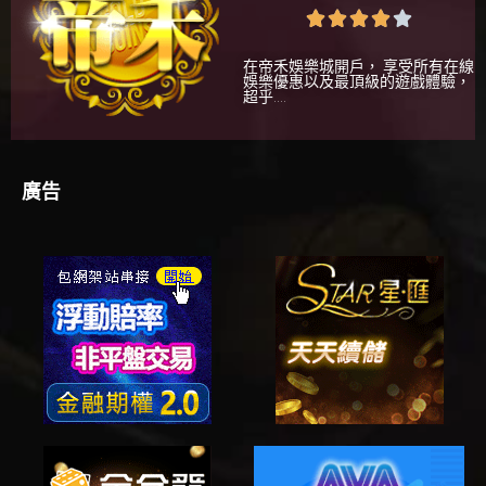





在帝禾娛樂城開戶， 享受所有在線
娛樂優惠以及最頂級的遊戲體驗，
超乎....
廣告