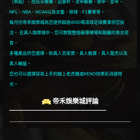
（英超）、西班牙聯賽、冠軍杯、法甲聯賽、德甲，意甲、
NFL、NBA、NCAA以及女籃、排球、F1賽車等。
每月份帝禾娛樂城為您提供超過4000場滾球足球賽事供您投
注。 在真人娛樂城中，您可飽覽整個豪華賭場和靚麗的美女荷
官。
多種產品供您選擇，如真人百家樂，真人骰寶，真人龍虎以及
真人輪盤。
您也可以選擇容易上手的線上老虎機或KENO快樂彩消遣時
光。
帝禾娛樂城
評論