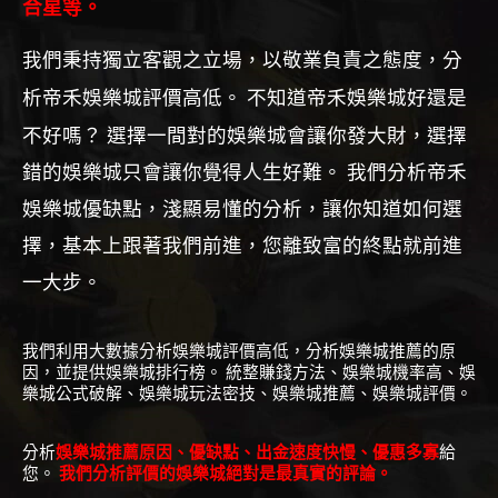
合星等。
我們秉持獨立客觀之立場，以敬業負責之態度，分
評價高低。
好還是
析帝禾
娛樂
城
不知道
帝禾娛樂城
不好嗎？
選擇一間對的娛樂城會讓你發大財，選擇
錯的娛樂城只會讓你覺得人生好難。
我們分析
帝禾
娛樂城
優缺點，淺顯易懂的分析，讓你知道如何選
擇，基本上跟著我們前進，您離致富的終點就前進
一大步。
我們利用大數據分析娛樂城評價高低，分析娛樂城推薦的原
因，並提供娛樂城排行榜。
統整賺錢方法、娛樂城機率高、娛
樂城公式破解、娛樂城玩法密技、娛樂城推薦、娛樂城評價。
分析
娛樂城推薦原因、優缺點、出金速度快慢、優惠多寡
給
您。
我們分析評價的娛樂城絕對是最真實的評論。