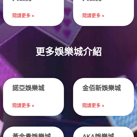
閱讀更多 »
閱讀更多 »
更多娛樂城介紹
諾亞娛樂城
金佰新娛樂城
閱讀更多 »
閱讀更多 »
黃金貴娛樂城
AKA娛樂城