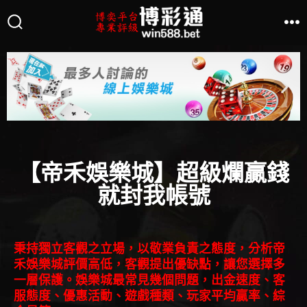
【帝禾娛樂城】超級爛贏錢
就封我帳號
秉持獨立客觀之立場，以敬業負責之態度，分析帝
禾
娛樂城評
價高低，客觀提出優缺點，讓您選擇多
一層保護。娛樂城最常見幾個問題，出金速度、客
服態度、優惠活動、遊戲種類、玩家平均贏率、綜