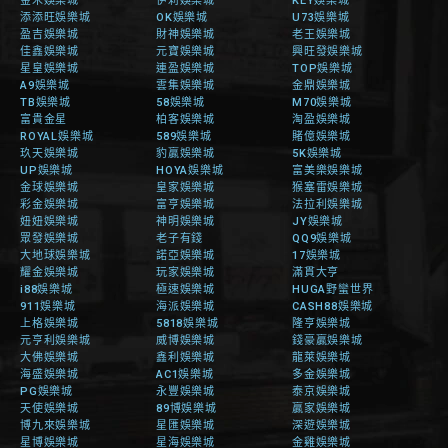
金禾娛樂城
伊莉娛樂城
KEY娛樂城
添添旺娛樂城
OK娛樂城
U73娛樂城
盈吉娛樂城
財神娛樂城
老王娛樂城
佳鑫娛樂城
元寶娛樂城
興旺發娛樂城
星皇娛樂城
連盈娛樂城
TOP娛樂城
A9娛樂城
雲集娛樂城
金鼎娛樂城
TB娛樂城
58娛樂城
M70娛樂城
富貴金星
柏客娛樂城
淘盈娛樂城
ROYAL娛樂城
589娛樂城
賭億娛樂城
玖天娛樂城
豹贏娛樂城
5K娛樂城
UP娛樂城
HOYA娛樂城
富美樂娛樂城
金球娛樂城
皇家娛樂城
猴塞雷娛樂城
彩金娛樂城
富亨娛樂城
法拉利娛樂城
妞妞娛樂城
神明娛樂城
JY娛樂城
眾發娛樂城
老子有錢
QQ9娛樂城
大地球娛樂城
諾亞娛樂城
17娛樂城
耀金娛樂城
玩家娛樂城
滿貫大亨
i88娛樂城
極速娛樂城
HUGA野蠻世界
911娛樂城
海派娛樂城
CASH88娛樂城
上格娛樂城
5818娛樂城
隆亨娛樂城
元亨利娛樂城
威博娛樂城
錢豪贏娛樂城
大佛娛樂城
鑫利娛樂城
龍萊娛樂城
海盛娛樂城
AC1娛樂城
多金娛樂城
PG娛樂城
永豐娛樂城
泰京娛樂城
天使娛樂城
89博娛樂城
贏家娛樂城
博九來娛樂城
星匯娛樂城
深遊娛樂城
星博娛樂城
星海娛樂城
金雞娛樂城