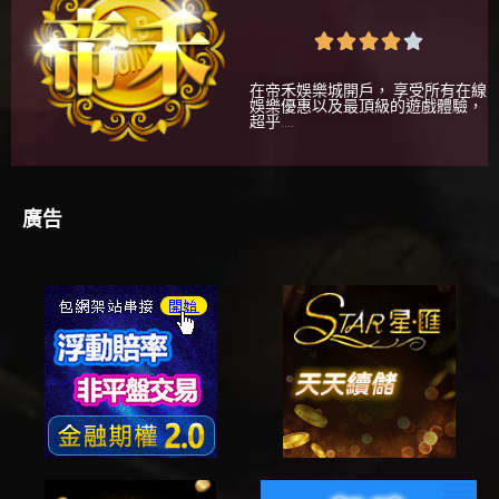





在帝禾娛樂城開戶， 享受所有在線
娛樂優惠以及最頂級的遊戲體驗，
超乎....
廣告