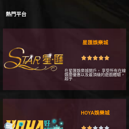
熱門平台
星匯娛樂城





在星匯娛樂城開戶， 享受所有在線
娛樂優惠以及最頂級的遊戲體驗，
超乎....
HOYA娛樂城




