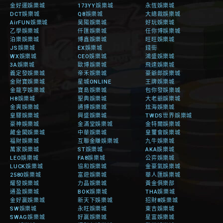
金好運娛樂城
173YY娛樂城
永恆娛樂城
DCT娛樂城
Q8娛樂城
大總裁娛樂城
AirFUN娛樂城
昊陽娛樂城
好玩娛樂城
乙學娛樂城
仟匯娛樂城
任你博娛樂城
泊樂娛樂城
博鑫娛樂城
旺旺娛樂城
JS娛樂城
EX娛樂城
錢街
WX娛樂城
CEO娛樂城
鴻盛娛樂城
3A娛樂城
歐博娛樂城
飛達娛樂城
義定發娛樂城
帝禾娛樂城
豪爺郎娛樂城
金財寶娛樂城
星城ONLINE
王牌娛樂城
金龍亨娛樂城
寶島娛樂城
包你發娛樂城
H8娛樂城
聖典娛樂城
大老爺娛樂城
金爽娛樂城
通博娛樂城
炫海娛樂城
皇驛娛樂城
興盛娛樂城
TWDS世界娛樂城
豪神娛樂城
金滿堂娛樂城
金特爾娛樂城
藏金閣娛樂城
中華娛樂城
皇璽會娛樂城
福財娛樂城
互聯金賺娛樂城
九牛娛樂城
萬家娛樂城
ST娛樂城
AKA娛樂城
LEO娛樂城
FA8娛樂城
公弈娛樂城
LUCK娛樂城
協和娛樂城
金豪氣娛樂城
2580娛樂城
富遊娛樂城
華人匯娛樂城
耀發娛樂城
力晶娛樂城
黃金俱樂部
通盈娛樂城
BOK娛樂城
THA娛樂城
金好贏娛樂城
新天下娛樂城
招財8娛樂城
SW娛樂城
永旺娛樂城
東吉娛樂城
SWAG娛樂城
好贏娛樂城
星富娛樂城