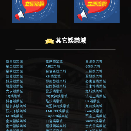
其它娛樂城
億興娛樂城
雄厚娛樂城
金濠娛樂城
星亞娛樂城
A8娛樂城
GS娛樂城
星朝娛樂城
金佰新娛樂城
天擇娛樂城
凱薩娛樂城
XH娛樂城
聖發娛樂城
博馬娛樂城
博到發娛樂城
必出金娛樂城
戰點娛樂城
金好勝娛樂城
萬來博娛樂城
大亨娛樂城
雲頂娛樂城
鉅城娛樂城
3Q娛樂城
CQ女神娛樂城
法老王娛樂城
博客娛樂城
酷炫娛樂城
LK娛樂城
錢多多娛樂城
東聖神洲娛樂城
九州娛樂城
朕天下娛樂城
AMUNX娛樂城
iwin娛樂城
AU8娛樂城
Super8娛樂城
預言王娛樂城
金大發娛樂城
白宮娛樂城
win89娛樂城
金合發娛樂城
超級鑽娛樂城
金虎爺娛樂城