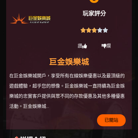
玩家評分





讚
爛
巨金娛樂城
在巨金
娛
樂城開戶，享受所有在線娛樂優惠以及最頂級的
遊戲體驗，超乎您的想像。
巨金
娛樂城一直持續為
巨金
娛
樂城的忠實客戶提供與眾不同的存款優惠及其他多種優惠
活動。
巨金
娛樂城…
已關站